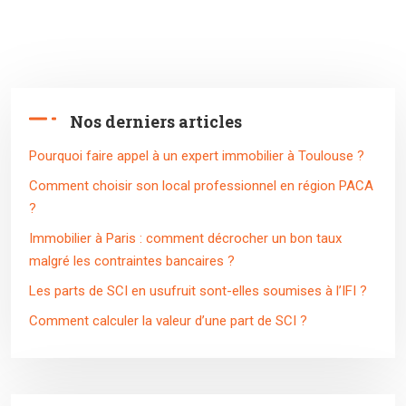
Nos derniers articles
Pourquoi faire appel à un expert immobilier à Toulouse ?
Comment choisir son local professionnel en région PACA
?
Immobilier à Paris : comment décrocher un bon taux
malgré les contraintes bancaires ?
Les parts de SCI en usufruit sont-elles soumises à l’IFI ?
Comment calculer la valeur d’une part de SCI ?