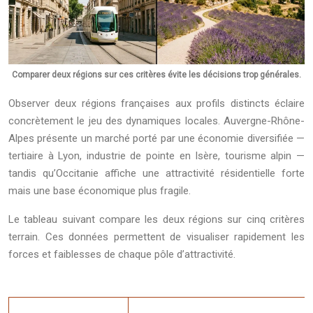
Comparer deux régions sur ces critères évite les décisions trop générales.
Observer deux régions françaises aux profils distincts éclaire
concrètement le jeu des dynamiques locales. Auvergne-Rhône-
Alpes présente un marché porté par une économie diversifiée —
tertiaire à Lyon, industrie de pointe en Isère, tourisme alpin —
tandis qu’Occitanie affiche une attractivité résidentielle forte
mais une base économique plus fragile.
Le tableau suivant compare les deux régions sur cinq critères
terrain. Ces données permettent de visualiser rapidement les
forces et faiblesses de chaque pôle d’attractivité.