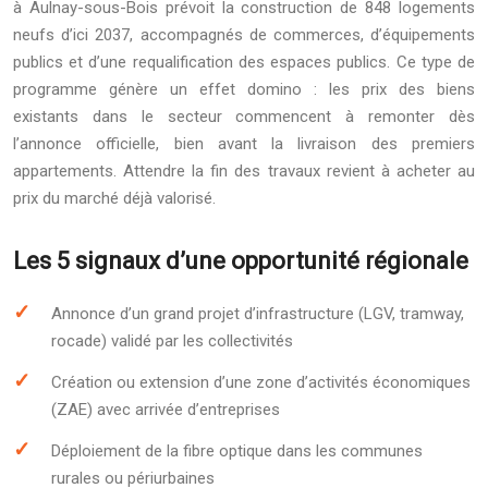
à Aulnay-sous-Bois prévoit la construction de 848 logements
neufs d’ici 2037, accompagnés de commerces, d’équipements
publics et d’une requalification des espaces publics. Ce type de
programme génère un effet domino : les prix des biens
existants dans le secteur commencent à remonter dès
l’annonce officielle, bien avant la livraison des premiers
appartements. Attendre la fin des travaux revient à acheter au
prix du marché déjà valorisé.
Les 5 signaux d’une opportunité régionale
Annonce d’un grand projet d’infrastructure (LGV, tramway,
rocade) validé par les collectivités
Création ou extension d’une zone d’activités économiques
(ZAE) avec arrivée d’entreprises
Déploiement de la fibre optique dans les communes
rurales ou périurbaines