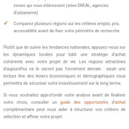
zones qui vous intéressent (sites DREAL, agences
d’urbanisme)
Comparez plusieurs régions sur les critères emploi, prix,
accessibilité avant de fixer votre périmètre de recherche
Plutôt que de suivre les tendances nationales, appuyez-vous sur
les dynamiques locales pour bâtir une stratégie d’achat
cohérente avec votre projet de vie. Les régions attractives
d’aujourd’hui ne le seront pas forcément demain : seule une
lecture fine des leviers économiques et démographiques vous
permettra de sécuriser votre investissement sur le long terme.
Si vous souhaitez approfondir votre analyse avant de finaliser
votre choix, consulter un
guide des opportunités d’achat
complémentaire peut vous aider à structurer vos critères de
sélection et affiner votre projet.