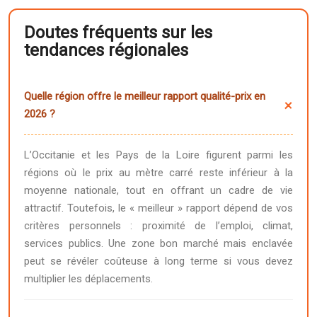
Doutes fréquents sur les
tendances régionales
Quelle région offre le meilleur rapport qualité-prix en
2026 ?
L’Occitanie et les Pays de la Loire figurent parmi les
régions où le prix au mètre carré reste inférieur à la
moyenne nationale, tout en offrant un cadre de vie
attractif. Toutefois, le « meilleur » rapport dépend de vos
critères personnels : proximité de l’emploi, climat,
services publics. Une zone bon marché mais enclavée
peut se révéler coûteuse à long terme si vous devez
multiplier les déplacements.