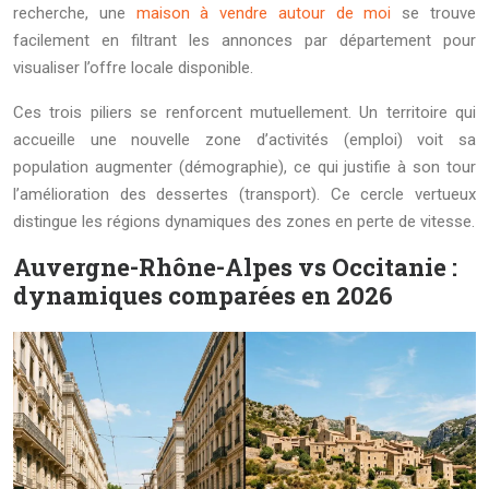
recherche, une
maison à vendre autour de moi
se trouve
facilement en filtrant les annonces par département pour
visualiser l’offre locale disponible.
Ces trois piliers se renforcent mutuellement. Un territoire qui
accueille une nouvelle zone d’activités (emploi) voit sa
population augmenter (démographie), ce qui justifie à son tour
l’amélioration des dessertes (transport). Ce cercle vertueux
distingue les régions dynamiques des zones en perte de vitesse.
Auvergne-Rhône-Alpes vs Occitanie :
dynamiques comparées en 2026