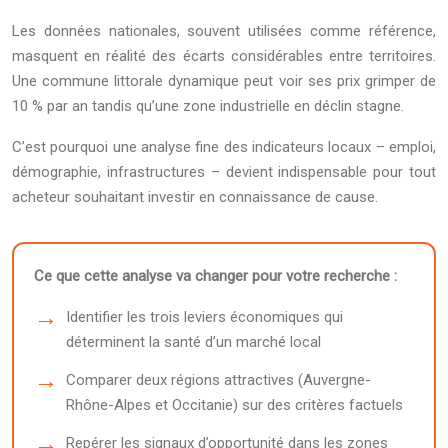
Les données nationales, souvent utilisées comme référence,
masquent en réalité des écarts considérables entre territoires.
Une commune littorale dynamique peut voir ses prix grimper de
10 % par an tandis qu’une zone industrielle en déclin stagne.
C’est pourquoi une analyse fine des indicateurs locaux – emploi,
démographie, infrastructures – devient indispensable pour tout
acheteur souhaitant investir en connaissance de cause.
Ce que cette analyse va changer pour votre recherche :
Identifier les trois leviers économiques qui
déterminent la santé d’un marché local
Comparer deux régions attractives (Auvergne-
Rhône-Alpes et Occitanie) sur des critères factuels
Repérer les signaux d’opportunité dans les zones