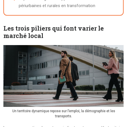
périurbaines et rurales en transformation
Les trois piliers qui font varier le
marché local
Un territoire dynamique repose sur l’emploi, la démographie et les
transports.