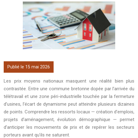
Publié le 15 mai 2026
Les prix moyens nationaux masquent une réalité bien plus
contrastée. Entre une commune bretonne dopée par l’arrivée du
télétravail et une zone péri-industrielle touchée par la fermeture
d’usines, l’écart de dynamisme peut atteindre plusieurs dizaines
de points. Comprendre les ressorts locaux — création d’emplois,
projets d’aménagement, évolution démographique — permet
d’anticiper les mouvements de prix et de repérer les secteurs
porteurs avant qu’ils ne saturent.