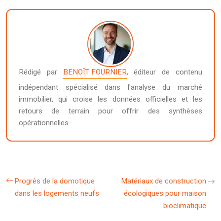
Rédigé par
BENOÎT FOURNIER
, éditeur de contenu
indépendant spécialisé dans l'analyse du marché
immobilier, qui croise les données officielles et les
retours de terrain pour offrir des synthèses
opérationnelles.
Progrès de la domotique
Matériaux de construction
dans les logements neufs
écologiques pour maison
bioclimatique