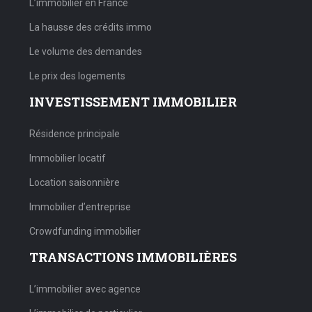
L’immobilier en France
La hausse des crédits immo
Le volume des demandes
Le prix des logements
INVESTISSEMENT IMMOBILIER
Résidence principale
Immobilier locatif
Location saisonnière
Immobilier d’entreprise
Crowdfunding immobilier
TRANSACTIONS IMMOBILIÈRES
L’immobilier avec agence