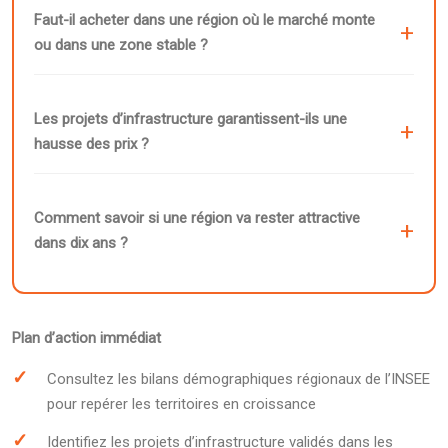
Faut-il acheter dans une région où le marché monte
ou dans une zone stable ?
Les projets d’infrastructure garantissent-ils une
hausse des prix ?
Comment savoir si une région va rester attractive
dans dix ans ?
Plan d’action immédiat
Consultez les bilans démographiques régionaux de l’INSEE
pour repérer les territoires en croissance
Identifiez les projets d’infrastructure validés dans les