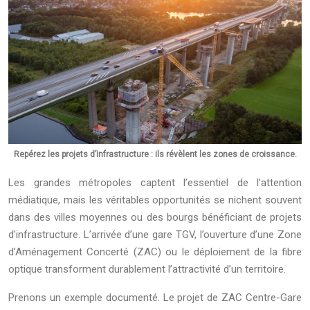
Repérez les projets d’infrastructure : ils révèlent les zones de croissance.
Les grandes métropoles captent l’essentiel de l’attention
médiatique, mais les véritables opportunités se nichent souvent
dans des villes moyennes ou des bourgs bénéficiant de projets
d’infrastructure. L’arrivée d’une gare TGV, l’ouverture d’une Zone
d’Aménagement Concerté (ZAC) ou le déploiement de la fibre
optique transforment durablement l’attractivité d’un territoire.
Prenons un exemple documenté. Le projet de ZAC Centre-Gare