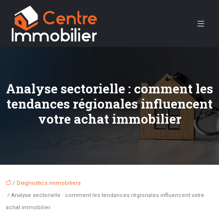
Analyse sectorielle : comment les
tendances régionales influencent
votre achat immobilier
/
Diagnostics immobiliers
/ Analyse sectorielle : comment les tendances régionales influencent votre
achat immobilier