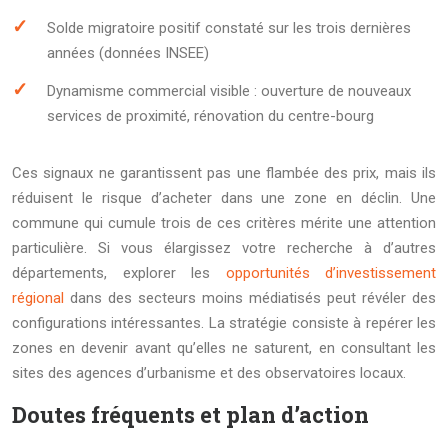
Solde migratoire positif constaté sur les trois dernières
années (données INSEE)
Dynamisme commercial visible : ouverture de nouveaux
services de proximité, rénovation du centre-bourg
Ces signaux ne garantissent pas une flambée des prix, mais ils
réduisent le risque d’acheter dans une zone en déclin. Une
commune qui cumule trois de ces critères mérite une attention
particulière. Si vous élargissez votre recherche à d’autres
départements, explorer les
opportunités d’investissement
régional
dans des secteurs moins médiatisés peut révéler des
configurations intéressantes. La stratégie consiste à repérer les
zones en devenir avant qu’elles ne saturent, en consultant les
sites des agences d’urbanisme et des observatoires locaux.
Doutes fréquents et plan d’action