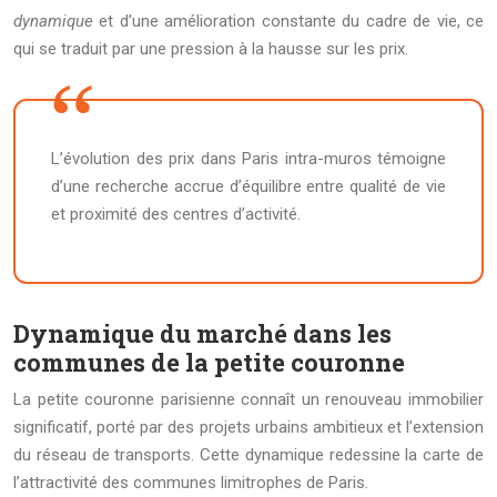
dynamique
et d’une amélioration constante du cadre de vie, ce
qui se traduit par une pression à la hausse sur les prix.
L’évolution des prix dans Paris intra-muros témoigne
d’une recherche accrue d’équilibre entre qualité de vie
et proximité des centres d’activité.
Dynamique du marché dans les
communes de la petite couronne
La petite couronne parisienne connaît un renouveau immobilier
significatif, porté par des projets urbains ambitieux et l’extension
du réseau de transports. Cette dynamique redessine la carte de
l’attractivité des communes limitrophes de Paris.