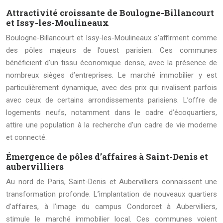
Attractivité croissante de Boulogne-Billancourt
et Issy-les-Moulineaux
Boulogne-Billancourt et Issy-les-Moulineaux s’affirment comme
des pôles majeurs de l’ouest parisien. Ces communes
bénéficient d’un tissu économique dense, avec la présence de
nombreux sièges d’entreprises. Le marché immobilier y est
particulièrement dynamique, avec des prix qui rivalisent parfois
avec ceux de certains arrondissements parisiens. L’offre de
logements neufs, notamment dans le cadre d’écoquartiers,
attire une population à la recherche d’un cadre de vie moderne
et connecté.
Émergence de pôles d’affaires à Saint-Denis et
aubervilliers
Au nord de Paris, Saint-Denis et Aubervilliers connaissent une
transformation profonde. L’implantation de nouveaux quartiers
d’affaires, à l’image du campus Condorcet à Aubervilliers,
stimule le marché immobilier local. Ces communes voient