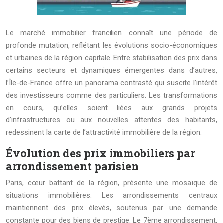
Le marché immobilier francilien connaît une période de
profonde mutation, reflétant les évolutions socio-économiques
et urbaines de la région capitale. Entre stabilisation des prix dans
certains secteurs et dynamiques émergentes dans d’autres,
l’Île-de-France offre un panorama contrasté qui suscite l’intérêt
des investisseurs comme des particuliers. Les transformations
en cours, qu’elles soient liées aux grands projets
d’infrastructures ou aux nouvelles attentes des habitants,
redessinent la carte de l’attractivité immobilière de la région.
Évolution des prix immobiliers par
arrondissement parisien
Paris, cœur battant de la région, présente une mosaïque de
situations immobilières. Les arrondissements centraux
maintiennent des prix élevés, soutenus par une demande
constante pour des biens de prestige. Le 7ème arrondissement,