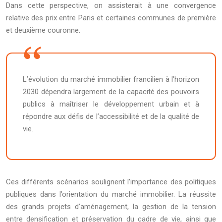
Dans cette perspective, on assisterait à une convergence
relative des prix entre Paris et certaines communes de première
et deuxième couronne.
L’évolution du marché immobilier francilien à l’horizon
2030 dépendra largement de la capacité des pouvoirs
publics à maîtriser le développement urbain et à
répondre aux défis de l’accessibilité et de la qualité de
vie.
Ces différents scénarios soulignent l’importance des politiques
publiques dans l’orientation du marché immobilier. La réussite
des grands projets d’aménagement, la gestion de la tension
entre densification et préservation du cadre de vie, ainsi que