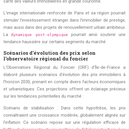
carte des valeurs immobilières en grande couronne.
L’image internationale renforcée de Paris et sa région pourrait
stimuler l’investissement étranger dans l’immobilier de prestige,
mais aussi dans des projets de renouvellement urbain ambitieux.
La
pourrait ainsi soutenir une
dynamique post-olympique
tendance haussière sur certains segments du marché.
Scénarios d’évolution des prix selon
l’observatoire régional du foncier
L’Observatoire Régional du Foncier (ORF) d’Île-de-France a
élaboré plusieurs scénarios d’évolution des prix immobiliers à
l’horizon 2030, prenant en compte divers facteurs économiques
et urbanistiques. Ces projections offrent un éclairage précieux
sur les tendances potentielles du marché :
Scénario de stabilisation : Dans cette hypothèse, les prix
connaîtraient une croissance modérée, globalement alignée sur
l’inflation. Ce scénario repose sur une régulation efficace de