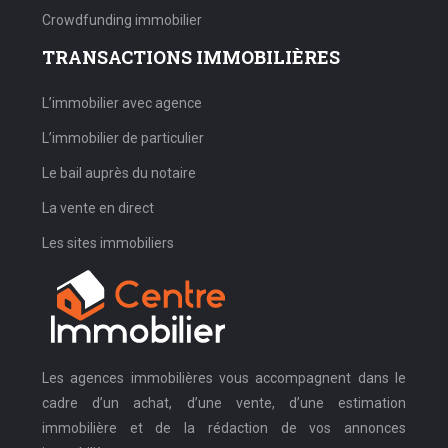
Crowdfunding immobilier
TRANSACTIONS IMMOBILIÈRES
L’immobilier avec agence
L’immobilier de particulier
Le bail auprès du notaire
La vente en direct
Les sites immobiliers
Les agences immobilières vous accompagnent dans le
cadre d’un achat, d’une vente, d’une estimation
immobilière et de la rédaction de vos annonces