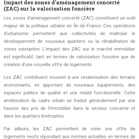
Impact des zones d’aménagement concerté
(ZAC) sur la valorisation foncière
Les zones d’aménagement concerté (ZAC) constituent un outil
majeur de la politique urbaine en Île-de-France. Ces opérations
d’urbanisme permettent aux collectivités de maîtriser le
développement de nouveaux quartiers ou la réhabilitation de
zones existantes. L’impact des ZAC sur le marché immobilier
est significatif, tant en termes de valorisation foncière que de
création d’une nouvelle offre de logements.
Les ZAC contribuent souvent à une revalorisation des terrains
environnants, en apportant de nouveaux équipements, des
espaces publics de qualité et une mixité fonctionnelle. Cette
amélioration du cadre urbain se traduit généralement par une
hausse des prix de l’immobilier dans le secteur concerné et
dans les quartiers limitrophes.
Par ailleurs, les ZAC permettent de créer une offre de
logements neufs répondant aux normes actuelles en termes de