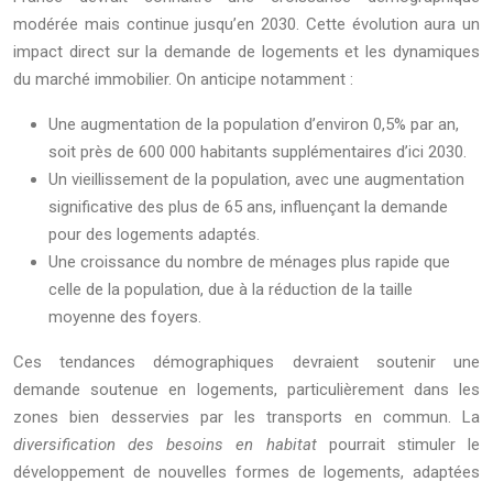
modérée mais continue jusqu’en 2030. Cette évolution aura un
impact direct sur la demande de logements et les dynamiques
du marché immobilier. On anticipe notamment :
Une augmentation de la population d’environ 0,5% par an,
soit près de 600 000 habitants supplémentaires d’ici 2030.
Un vieillissement de la population, avec une augmentation
significative des plus de 65 ans, influençant la demande
pour des logements adaptés.
Une croissance du nombre de ménages plus rapide que
celle de la population, due à la réduction de la taille
moyenne des foyers.
Ces tendances démographiques devraient soutenir une
demande soutenue en logements, particulièrement dans les
zones bien desservies par les transports en commun. La
diversification des besoins en habitat
pourrait stimuler le
développement de nouvelles formes de logements, adaptées