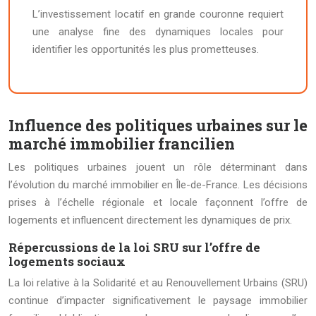
L’investissement locatif en grande couronne requiert
une analyse fine des dynamiques locales pour
identifier les opportunités les plus prometteuses.
Influence des politiques urbaines sur le
marché immobilier francilien
Les politiques urbaines jouent un rôle déterminant dans
l’évolution du marché immobilier en Île-de-France. Les décisions
prises à l’échelle régionale et locale façonnent l’offre de
logements et influencent directement les dynamiques de prix.
Répercussions de la loi SRU sur l’offre de
logements sociaux
La loi relative à la Solidarité et au Renouvellement Urbains (SRU)
continue d’impacter significativement le paysage immobilier