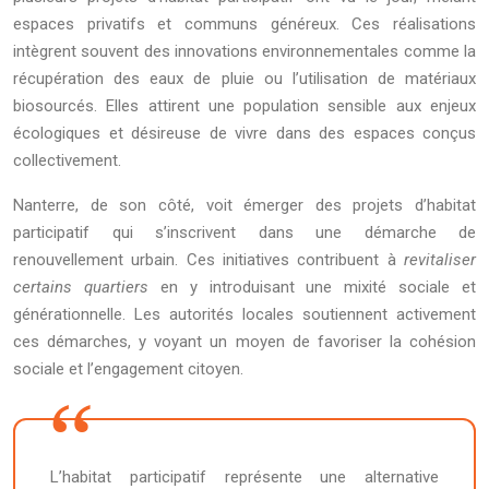
espaces privatifs et communs généreux. Ces réalisations
intègrent souvent des innovations environnementales comme la
récupération des eaux de pluie ou l’utilisation de matériaux
biosourcés. Elles attirent une population sensible aux enjeux
écologiques et désireuse de vivre dans des espaces conçus
collectivement.
Nanterre, de son côté, voit émerger des projets d’habitat
participatif qui s’inscrivent dans une démarche de
renouvellement urbain. Ces initiatives contribuent à
revitaliser
certains quartiers
en y introduisant une mixité sociale et
générationnelle. Les autorités locales soutiennent activement
ces démarches, y voyant un moyen de favoriser la cohésion
sociale et l’engagement citoyen.
L’habitat participatif représente une alternative