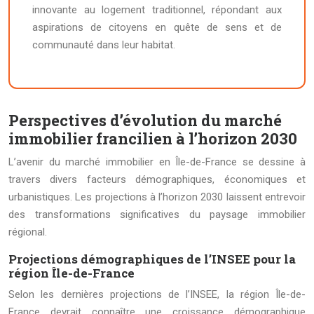
innovante au logement traditionnel, répondant aux
aspirations de citoyens en quête de sens et de
communauté dans leur habitat.
Perspectives d’évolution du marché
immobilier francilien à l’horizon 2030
L’avenir du marché immobilier en Île-de-France se dessine à
travers divers facteurs démographiques, économiques et
urbanistiques. Les projections à l’horizon 2030 laissent entrevoir
des transformations significatives du paysage immobilier
régional.
Projections démographiques de l’INSEE pour la
région Île-de-France
Selon les dernières projections de l’INSEE, la région Île-de-
France devrait connaître une croissance démographique