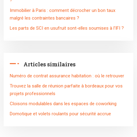
?
Immobilier à Paris : comment décrocher un bon taux
malgré les contraintes bancaires ?
Les parts de SCI en usufruit sont-elles soumises à l’IFI ?
Articles similaires
Numéro de contrat assurance habitation : où le retrouver
Trouvez la salle de réunion parfaite à bordeaux pour vos
projets professionnels
Cloisons modulables dans les espaces de coworking
Domotique et volets roulants pour sécurité accrue