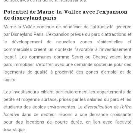
perspectives de rendement intéressantes.
Potentiel de Marne-la-Vallée avec l’expansion
de disneyland paris
Marne-la-Vallée continue de bénéficier de l’attractivité générée
par Disneyland Paris. L’expansion prévue du parc d’attractions et
le développement de nouvelles zones résidentielles et
commerciales créent un contexte favorable à l’investissement
locatif. Les communes comme Serris ou Chessy voient leur
parc immobilier s’étoffer, avec une demande soutenue pour des
logements de qualité à proximité des zones d’emploi et de
loisirs.
Les investisseurs ciblent particulièrement les appartements de
petite et moyenne surface, prisés par les salariés du parc et les
étudiants des écoles environnantes. La
diversification de l’offre
locative
dans ce secteur répond à une demande croissante
pour des locations de courte durée, en lien avec l’activité
touristique.