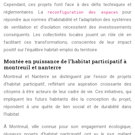
Cependant, ces projets font face à des défis techniques et
réglementaires. La
pour
reconfiguration des espaces
répondre aux normes d’habitabilité et l’adaptation des systèmes
de ventilation et d’isolation nécessitent des investissements
conséquents. Les collectivités locales jouent un rôle clé en
facilitant ces transformations, conscientes de leur impact
positif sur l’équilibre habitat-emploi du territoire.
Montée en puissance de l’habitat participatif à
montreuil et nanterre
Montreuil et Nanterre se distinguent par l’essor de projets
d’habitat participatif, reflétant une aspiration croissante des
citoyens à être acteurs de leur cadre de vie. Ces initiatives, qui
impliquent les futurs habitants dès la conception du projet,
répondent à une quête de lien social et de durabilité dans
l’habitat.
À Montreuil, ville connue pour son engagement écologique,
plusieurs projets d’habitat participatif ont vu le jour, mêlant