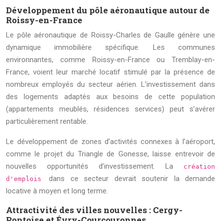
Développement du pôle aéronautique autour de
Roissy-en-France
Le pôle aéronautique de Roissy-Charles de Gaulle génère une
dynamique immobilière spécifique. Les communes
environnantes, comme Roissy-en-France ou Tremblay-en-
France, voient leur marché locatif stimulé par la présence de
nombreux employés du secteur aérien. L’investissement dans
des logements adaptés aux besoins de cette population
(appartements meublés, résidences services) peut s’avérer
particulièrement rentable.
Le développement de zones d’activités connexes à l’aéroport,
comme le projet du Triangle de Gonesse, laisse entrevoir de
nouvelles opportunités d’investissement. La
création
dans ce secteur devrait soutenir la demande
d'emplois
locative à moyen et long terme.
Attractivité des villes nouvelles : Cergy-
Pontoise et Évry-Courcouronnes