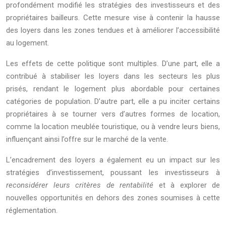
profondément modifié les stratégies des investisseurs et des
propriétaires bailleurs. Cette mesure vise à contenir la hausse
des loyers dans les zones tendues et à améliorer l’accessibilité
au logement.
Les effets de cette politique sont multiples. D’une part, elle a
contribué à stabiliser les loyers dans les secteurs les plus
prisés, rendant le logement plus abordable pour certaines
catégories de population. D’autre part, elle a pu inciter certains
propriétaires à se tourner vers d’autres formes de location,
comme la location meublée touristique, ou à vendre leurs biens,
influençant ainsi l’offre sur le marché de la vente.
L’encadrement des loyers a également eu un impact sur les
stratégies d’investissement, poussant les investisseurs à
reconsidérer leurs critères de rentabilité
et à explorer de
nouvelles opportunités en dehors des zones soumises à cette
réglementation.