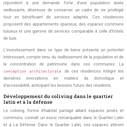
répondent à une demande forte d’une population aisée
vieillissante, désireuse de conserver un cadre de vie privilégié
tout en bénéficiant de services adaptés. Ces résidences
proposent des appartements spacieux, des espaces communs
luxueux et une gamme de services comparable à celle d’hôtels
de luxe.
L’investissement dans ce type de biens présente un potentiel
intéressant, compte tenu du vieillissement de la population et de
la concentration de patrimoine dans ces communes. La
de ces résidences intègre les
conception architecturale
dernières innovations en matière de domotique et
d’accessibilité, anticipant les besoins futurs des résidents.
Développement du coliving dans le quartier
latin et à la défense
Le coliving, forme d’habitat partagé alliant espaces privés et
communs, connaît un essor remarquable dans le Quartier Latin
et à La Défense. Dans le Quartier Latin, ces espaces attirent