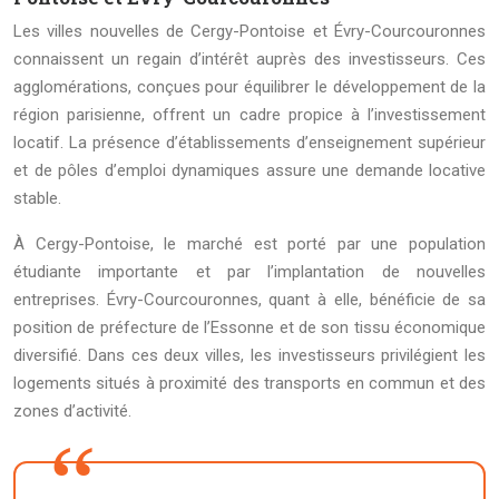
Les villes nouvelles de Cergy-Pontoise et Évry-Courcouronnes
connaissent un regain d’intérêt auprès des investisseurs. Ces
agglomérations, conçues pour équilibrer le développement de la
région parisienne, offrent un cadre propice à l’investissement
locatif. La présence d’établissements d’enseignement supérieur
et de pôles d’emploi dynamiques assure une demande locative
stable.
À Cergy-Pontoise, le marché est porté par une population
étudiante importante et par l’implantation de nouvelles
entreprises. Évry-Courcouronnes, quant à elle, bénéficie de sa
position de préfecture de l’Essonne et de son tissu économique
diversifié. Dans ces deux villes, les investisseurs privilégient les
logements situés à proximité des transports en commun et des
zones d’activité.