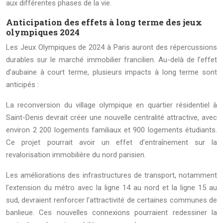
aux différentes phases de la vie.
Anticipation des effets à long terme des jeux
olympiques 2024
Les Jeux Olympiques de 2024 à Paris auront des répercussions
durables sur le marché immobilier francilien. Au-delà de l’effet
d’aubaine à court terme, plusieurs impacts à long terme sont
anticipés :
La reconversion du village olympique en quartier résidentiel à
Saint-Denis devrait créer une nouvelle centralité attractive, avec
environ 2 200 logements familiaux et 900 logements étudiants.
Ce projet pourrait avoir un effet d’entraînement sur la
revalorisation immobilière du nord parisien.
Les améliorations des infrastructures de transport, notamment
l’extension du métro avec la ligne 14 au nord et la ligne 15 au
sud, devraient renforcer l’attractivité de certaines communes de
banlieue. Ces nouvelles connexions pourraient redessiner la