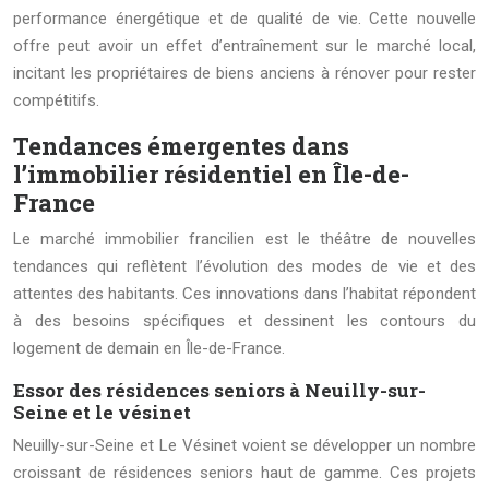
performance énergétique et de qualité de vie. Cette nouvelle
offre peut avoir un effet d’entraînement sur le marché local,
incitant les propriétaires de biens anciens à rénover pour rester
compétitifs.
Tendances émergentes dans
l’immobilier résidentiel en Île-de-
France
Le marché immobilier francilien est le théâtre de nouvelles
tendances qui reflètent l’évolution des modes de vie et des
attentes des habitants. Ces innovations dans l’habitat répondent
à des besoins spécifiques et dessinent les contours du
logement de demain en Île-de-France.
Essor des résidences seniors à Neuilly-sur-
Seine et le vésinet
Neuilly-sur-Seine et Le Vésinet voient se développer un nombre
croissant de résidences seniors haut de gamme. Ces projets