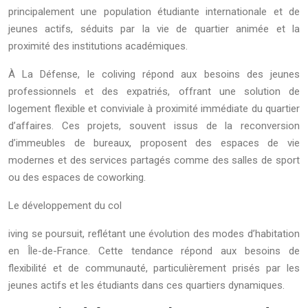
principalement une population étudiante internationale et de
jeunes actifs, séduits par la vie de quartier animée et la
proximité des institutions académiques.
À La Défense, le coliving répond aux besoins des jeunes
professionnels et des expatriés, offrant une solution de
logement flexible et conviviale à proximité immédiate du quartier
d’affaires. Ces projets, souvent issus de la reconversion
d’immeubles de bureaux, proposent des espaces de vie
modernes et des services partagés comme des salles de sport
ou des espaces de coworking.
Le développement du col
iving se poursuit, reflétant une évolution des modes d’habitation
en Île-de-France. Cette tendance répond aux besoins de
flexibilité et de communauté, particulièrement prisés par les
jeunes actifs et les étudiants dans ces quartiers dynamiques.