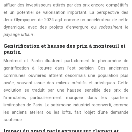
affluer des investisseurs attirés par des prix encore compétitifs
et un potentiel de valorisation important. La perspective des
Jeux Olympiques de 2024 agit comme un accélérateur de cette
dynamique, avec des projets d’envergure qui
redessinent le
paysage urbain
.
Gentrification et hausse des prix à montreuil et
pantin
Montreuil et Pantin illustrent parfaitement le phénomène de
gentrification à l’œuvre dans l’est parisien. Ces anciennes
communes ouvrières attirent désormais une population plus
aisée, souvent issue des milieux créatifs et artistiques. Cette
évolution se traduit par une hausse sensible des prix de
l’immobilier, particulièrement marquée dans les quartiers
limitrophes de Paris. Le patrimoine industriel reconverti, comme
les anciens ateliers ou les lofts, fait l’objet d’une demande
soutenue.
Impact du grand paris express sur clamart et