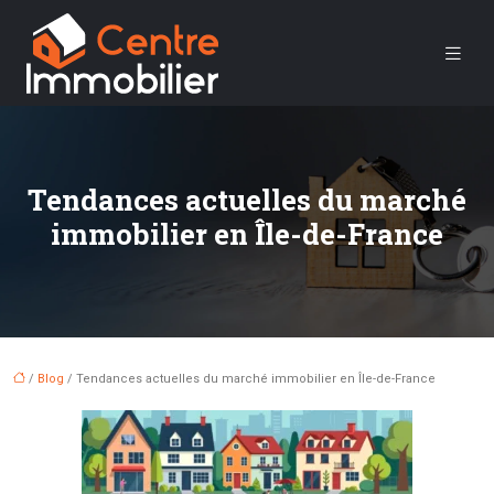
Tendances actuelles du marché
immobilier en Île-de-France
/
Blog
/ Tendances actuelles du marché immobilier en Île-de-France