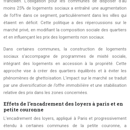
francilien. L’obligation pour les communes de disposer d’au
moins 25% de logements sociaux a entraîné une augmentation
de l’offre dans ce segment, particulièrement dans les villes qui
étaient en déficit. Cette politique a des répercussions sur le
marché privé, en modifiant la composition sociale des quartiers
et en influençant les prix des logements non sociaux.
Dans certaines communes, la construction de logements
sociaux s’accompagne de programmes de mixité sociale,
intégrant des logements en accession à la propriété. Cette
approche vise à créer des quartiers équilibrés et à éviter les
phénomènes de ghettoïsation. L’impact sur le marché se traduit
par une
diversification de l’offre immobilière
et une stabilisation
relative des prix dans les zones concernées.
Effets de l’encadrement des loyers à paris et en
petite couronne
L’encadrement des loyers, appliqué à Paris et progressivement
étendu à certaines communes de la petite couronne, a