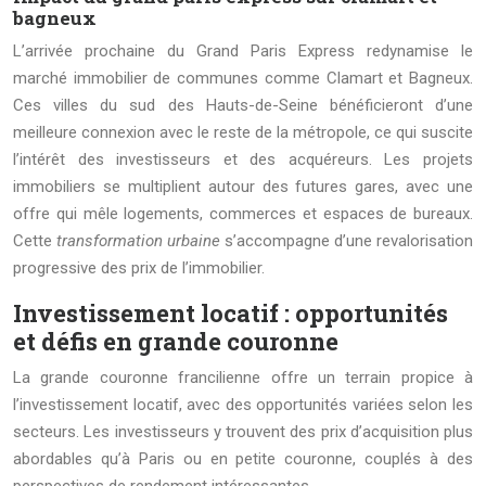
bagneux
L’arrivée prochaine du Grand Paris Express redynamise le
marché immobilier de communes comme Clamart et Bagneux.
Ces villes du sud des Hauts-de-Seine bénéficieront d’une
meilleure connexion avec le reste de la métropole, ce qui suscite
l’intérêt des investisseurs et des acquéreurs. Les projets
immobiliers se multiplient autour des futures gares, avec une
offre qui mêle logements, commerces et espaces de bureaux.
Cette
transformation urbaine
s’accompagne d’une revalorisation
progressive des prix de l’immobilier.
Investissement locatif : opportunités
et défis en grande couronne
La grande couronne francilienne offre un terrain propice à
l’investissement locatif, avec des opportunités variées selon les
secteurs. Les investisseurs y trouvent des prix d’acquisition plus
abordables qu’à Paris ou en petite couronne, couplés à des