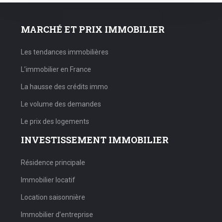
MARCHÉ ET PRIX IMMOBILIER
Les tendances immobilières
L’immobilier en France
La hausse des crédits immo
Le volume des demandes
Le prix des logements
INVESTISSEMENT IMMOBILIER
Résidence principale
Immobilier locatif
Location saisonnière
Immobilier d’entreprise