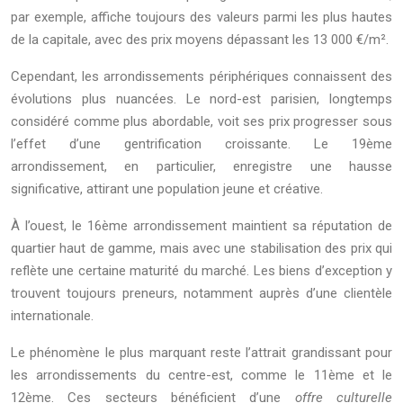
par exemple, affiche toujours des valeurs parmi les plus hautes
de la capitale, avec des prix moyens dépassant les 13 000 €/m².
Cependant, les arrondissements périphériques connaissent des
évolutions plus nuancées. Le nord-est parisien, longtemps
considéré comme plus abordable, voit ses prix progresser sous
l’effet d’une gentrification croissante. Le 19ème
arrondissement, en particulier, enregistre une hausse
significative, attirant une population jeune et créative.
À l’ouest, le 16ème arrondissement maintient sa réputation de
quartier haut de gamme, mais avec une stabilisation des prix qui
reflète une certaine maturité du marché. Les biens d’exception y
trouvent toujours preneurs, notamment auprès d’une clientèle
internationale.
Le phénomène le plus marquant reste l’attrait grandissant pour
les arrondissements du centre-est, comme le 11ème et le
12ème. Ces secteurs bénéficient d’une
offre culturelle