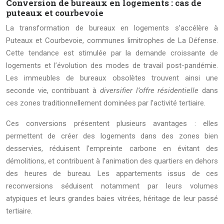
Conversion de bureaux en logements : cas de
puteaux et courbevoie
La transformation de bureaux en logements s’accélère à
Puteaux et Courbevoie, communes limitrophes de La Défense.
Cette tendance est stimulée par la demande croissante de
logements et l’évolution des modes de travail post-pandémie.
Les immeubles de bureaux obsolètes trouvent ainsi une
seconde vie, contribuant à
diversifier l’offre résidentielle
dans
ces zones traditionnellement dominées par l’activité tertiaire.
Ces conversions présentent plusieurs avantages : elles
permettent de créer des logements dans des zones bien
desservies, réduisent l’empreinte carbone en évitant des
démolitions, et contribuent à l’animation des quartiers en dehors
des heures de bureau. Les appartements issus de ces
reconversions séduisent notamment par leurs volumes
atypiques et leurs grandes baies vitrées, héritage de leur passé
tertiaire.