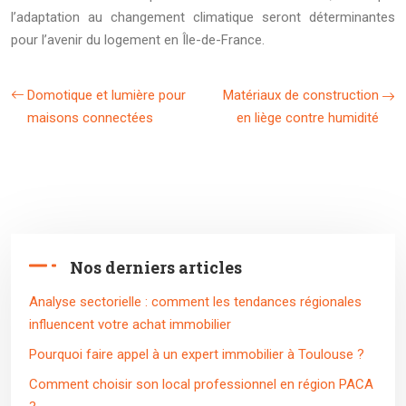
l’adaptation au changement climatique seront déterminantes
pour l’avenir du logement en Île-de-France.
Domotique et lumière pour
Matériaux de construction
maisons connectées
en liège contre humidité
Nos derniers articles
Analyse sectorielle : comment les tendances régionales
influencent votre achat immobilier
Pourquoi faire appel à un expert immobilier à Toulouse ?
Comment choisir son local professionnel en région PACA