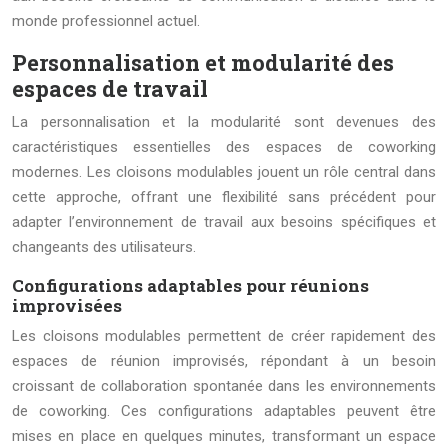
monde professionnel actuel.
Personnalisation et modularité des
espaces de travail
La personnalisation et la modularité sont devenues des
caractéristiques essentielles des espaces de coworking
modernes. Les cloisons modulables jouent un rôle central dans
cette approche, offrant une flexibilité sans précédent pour
adapter l’environnement de travail aux besoins spécifiques et
changeants des utilisateurs.
Configurations adaptables pour réunions
improvisées
Les cloisons modulables permettent de créer rapidement des
espaces de réunion improvisés, répondant à un besoin
croissant de collaboration spontanée dans les environnements
de coworking. Ces configurations adaptables peuvent être
mises en place en quelques minutes, transformant un espace