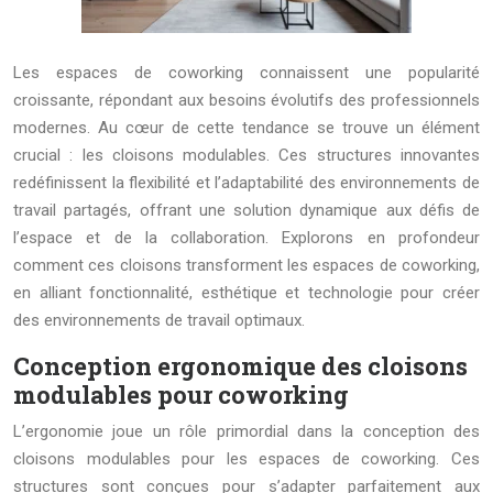
Les espaces de coworking connaissent une popularité
croissante, répondant aux besoins évolutifs des professionnels
modernes. Au cœur de cette tendance se trouve un élément
crucial : les cloisons modulables. Ces structures innovantes
redéfinissent la flexibilité et l’adaptabilité des environnements de
travail partagés, offrant une solution dynamique aux défis de
l’espace et de la collaboration. Explorons en profondeur
comment ces cloisons transforment les espaces de coworking,
en alliant fonctionnalité, esthétique et technologie pour créer
des environnements de travail optimaux.
Conception ergonomique des cloisons
modulables pour coworking
L’ergonomie joue un rôle primordial dans la conception des
cloisons modulables pour les espaces de coworking. Ces
structures sont conçues pour s’adapter parfaitement aux