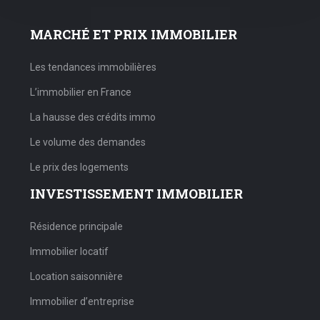
MARCHÉ ET PRIX IMMOBILIER
Les tendances immobilières
L’immobilier en France
La hausse des crédits immo
Le volume des demandes
Le prix des logements
INVESTISSEMENT IMMOBILIER
Résidence principale
Immobilier locatif
Location saisonnière
Immobilier d’entreprise