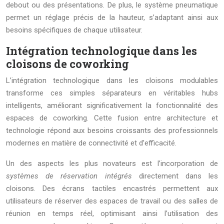
debout ou des présentations. De plus, le système pneumatique
permet un réglage précis de la hauteur, s’adaptant ainsi aux
besoins spécifiques de chaque utilisateur.
Intégration technologique dans les
cloisons de coworking
L’intégration technologique dans les cloisons modulables
transforme ces simples séparateurs en véritables hubs
intelligents, améliorant significativement la fonctionnalité des
espaces de coworking. Cette fusion entre architecture et
technologie répond aux besoins croissants des professionnels
modernes en matière de connectivité et d’efficacité.
Un des aspects les plus novateurs est l’incorporation de
systèmes de réservation intégrés
directement dans les
cloisons. Des écrans tactiles encastrés permettent aux
utilisateurs de réserver des espaces de travail ou des salles de
réunion en temps réel, optimisant ainsi l’utilisation des