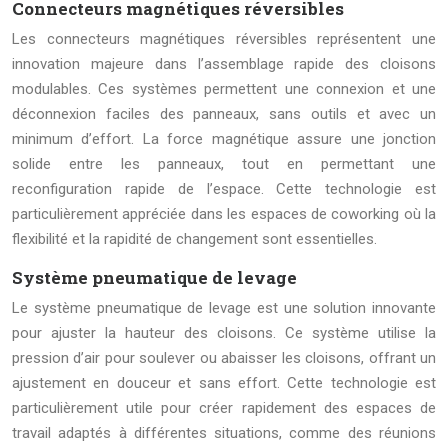
Connecteurs magnétiques réversibles
Les connecteurs magnétiques réversibles représentent une
innovation majeure dans l’assemblage rapide des cloisons
modulables. Ces systèmes permettent une connexion et une
déconnexion faciles des panneaux, sans outils et avec un
minimum d’effort. La force magnétique assure une jonction
solide entre les panneaux, tout en permettant une
reconfiguration rapide de l’espace. Cette technologie est
particulièrement appréciée dans les espaces de coworking où la
flexibilité et la rapidité de changement sont essentielles.
Système pneumatique de levage
Le système pneumatique de levage est une solution innovante
pour ajuster la hauteur des cloisons. Ce système utilise la
pression d’air pour soulever ou abaisser les cloisons, offrant un
ajustement en douceur et sans effort. Cette technologie est
particulièrement utile pour créer rapidement des espaces de
travail adaptés à différentes situations, comme des réunions