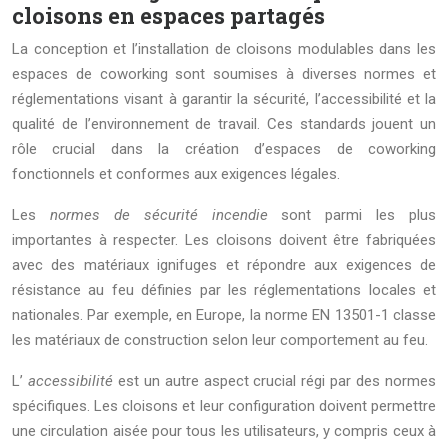
cloisons en espaces partagés
La conception et l’installation de cloisons modulables dans les
espaces de coworking sont soumises à diverses normes et
réglementations visant à garantir la sécurité, l’accessibilité et la
qualité de l’environnement de travail. Ces standards jouent un
rôle crucial dans la création d’espaces de coworking
fonctionnels et conformes aux exigences légales.
Les
normes de sécurité incendie
sont parmi les plus
importantes à respecter. Les cloisons doivent être fabriquées
avec des matériaux ignifuges et répondre aux exigences de
résistance au feu définies par les réglementations locales et
nationales. Par exemple, en Europe, la norme EN 13501-1 classe
les matériaux de construction selon leur comportement au feu.
L’
accessibilité
est un autre aspect crucial régi par des normes
spécifiques. Les cloisons et leur configuration doivent permettre
une circulation aisée pour tous les utilisateurs, y compris ceux à