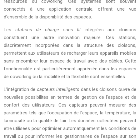
ressources du coworking. Ces systèmes sont souvent
connectés à une application centrale, offrant une vue
d’ensemble de la disponibilité des espaces.
Les
stations de charge sans fil
intégrées aux cloisons
constituent une autre innovation majeure. Ces stations,
discrètement incorporées dans la structure des cloisons,
permettent aux utilisateurs de recharger leurs appareils mobiles
sans encombrer leur espace de travail avec des câbles. Cette
fonctionnalité est particulièrement appréciée dans les espaces
de coworking où la mobilité et la flexibilité sont essentielles.
L’intégration de
capteurs intelligents
dans les cloisons ouvre de
nouvelles possibilités en termes de gestion de l’espace et de
confort des utilisateurs. Ces capteurs peuvent mesurer des
paramètres tels que l’occupation de l’espace, la température, la
luminosité ou la qualité de l’air. Les données collectées peuvent
être utilisées pour optimiser automatiquement les conditions de
travail ou pour informer les gestionnaires de l’espace sur son