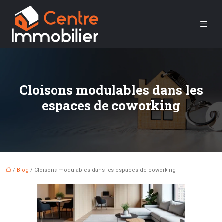
Cloisons modulables dans les
espaces de coworking
/
Blog
/ Cloisons modulables dans les espaces de coworking