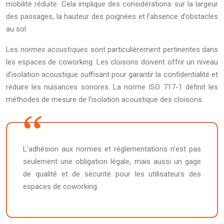
mobilité réduite. Cela implique des considérations sur la largeur
des passages, la hauteur des poignées et l’absence d’obstacles
au sol.
Les
normes acoustiques
sont particulièrement pertinentes dans
les espaces de coworking. Les cloisons doivent offrir un niveau
d’isolation acoustique suffisant pour garantir la confidentialité et
réduire les nuisances sonores. La norme ISO 717-1 définit les
méthodes de mesure de l’isolation acoustique des cloisons.
L’adhésion aux normes et réglementations n’est pas
seulement une obligation légale, mais aussi un gage
de qualité et de sécurité pour les utilisateurs des
espaces de coworking.