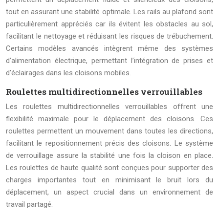
tout en assurant une stabilité optimale. Les rails au plafond sont
particulièrement appréciés car ils évitent les obstacles au sol,
facilitant le nettoyage et réduisant les risques de trébuchement.
Certains modèles avancés intègrent même des systèmes
d’alimentation électrique, permettant l’intégration de prises et
d’éclairages dans les cloisons mobiles.
Roulettes multidirectionnelles verrouillables
Les roulettes multidirectionnelles verrouillables offrent une
flexibilité maximale pour le déplacement des cloisons. Ces
roulettes permettent un mouvement dans toutes les directions,
facilitant le repositionnement précis des cloisons. Le système
de verrouillage assure la stabilité une fois la cloison en place.
Les roulettes de haute qualité sont conçues pour supporter des
charges importantes tout en minimisant le bruit lors du
déplacement, un aspect crucial dans un environnement de
travail partagé.