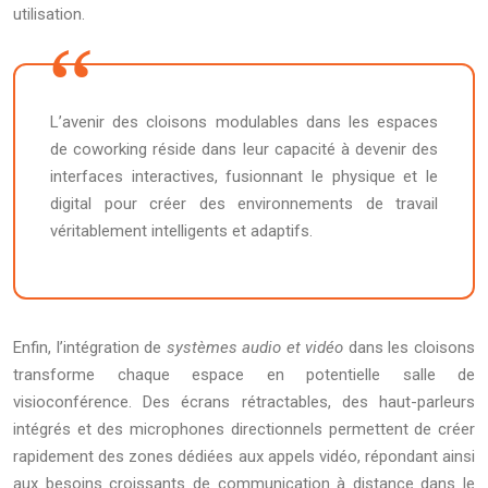
utilisation.
L’avenir des cloisons modulables dans les espaces
de coworking réside dans leur capacité à devenir des
interfaces interactives, fusionnant le physique et le
digital pour créer des environnements de travail
véritablement intelligents et adaptifs.
Enfin, l’intégration de
systèmes audio et vidéo
dans les cloisons
transforme chaque espace en potentielle salle de
visioconférence. Des écrans rétractables, des haut-parleurs
intégrés et des microphones directionnels permettent de créer
rapidement des zones dédiées aux appels vidéo, répondant ainsi
aux besoins croissants de communication à distance dans le