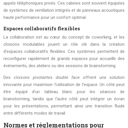
appels téléphoniques privés. Ces cabines sont souvent équipées
de systèmes de ventilation intégrés et de panneaux acoustiques
haute performance pour un confort optimal.
Espaces collaboratifs flexibles
La collaboration est au cœur du concept de coworking, et les
cloisons modulables jouent un rôle clé dans la création
d’espaces collaboratifs flexibles. Ces systèmes permettent de
reconfigurer rapidement de grands espaces pour accueillir des
événements, des ateliers ou des sessions de brainstorming.
Des
cloisons pivotantes double face
offrent une solution
innovante pour maximiser l’utilisation de l’espace. Un côté peut
être équipé d’un tableau blanc pour les séances de
brainstorming, tandis que l’autre côté peut intégrer un écran
pour les présentations, permettant ainsi une transition fluide
entre différents modes de travail.
Normes et réglementations pour