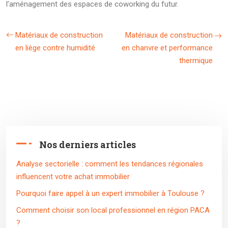
l’aménagement des espaces de coworking du futur.
Matériaux de construction
Matériaux de construction
en liège contre humidité
en chanvre et performance
thermique
Nos derniers articles
Analyse sectorielle : comment les tendances régionales
influencent votre achat immobilier
Pourquoi faire appel à un expert immobilier à Toulouse ?
Comment choisir son local professionnel en région PACA
?