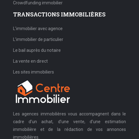
Crowdfunding immobilier
TRANSACTIONS IMMOBILIÈRES
L’immobilier avec agence
L’immobilier de particulier
Le bail auprès du notaire
La vente en direct
Les sites immobiliers
Les agences immobilières vous accompagnent dans le
cadre d’un achat, d’une vente, d’une estimation
immobilière et de la rédaction de vos annonces
immobilières.