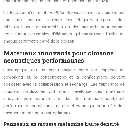
une atmosphère plus détendue et favorisent la créativité.
L’intégration d’éléments
multifonctionnels
dans les cloisons est
une autre tendance majeure. Des étagères intégrées, des
tableaux blancs escamotables ou des supports pour écrans
sont autant d’exemples d’éléments qui maximisent l’utilité de
chaque centimètre carré de la cloison.
Matériaux innovants pour cloisons
acoustiques performantes
L’acoustique est un enjeu majeur dans les espaces de
coworking, où la concentration et la confidentialité doivent
coexister avec la collaboration et l’échange. Les fabricants de
cloisons modulables ont donc développé des matériaux
innovants pour répondre à ce défi. Ces matériaux combinent
performance acoustique, durabilité et esthétique pour créer des
environnements de travail optimaux.
Panneaux en mousse mélamine haute densité