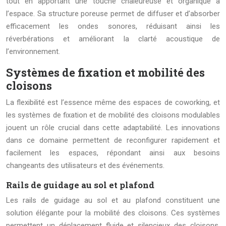
tout en apportant une touche chaleureuse et organique à
l’espace. Sa structure poreuse permet de diffuser et d’absorber
efficacement les ondes sonores, réduisant ainsi les
réverbérations et améliorant la clarté acoustique de
l’environnement.
Systèmes de fixation et mobilité des
cloisons
La flexibilité est l’essence même des espaces de coworking, et
les systèmes de fixation et de mobilité des cloisons modulables
jouent un rôle crucial dans cette adaptabilité. Les innovations
dans ce domaine permettent de reconfigurer rapidement et
facilement les espaces, répondant ainsi aux besoins
changeants des utilisateurs et des événements.
Rails de guidage au sol et plafond
Les rails de guidage au sol et au plafond constituent une
solution élégante pour la mobilité des cloisons. Ces systèmes
permettent un déplacement fluide et silencieux des cloisons,