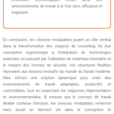
environnements de travail à la fois sûrs, efficaces et
inspirants.
En conclusion, les cloisons modulables jouent un rôle central
dans la transformation des espaces de coworking. De leur
conception ergonomique à l’intégration de technologies
avancées, en passant par l’utilisation de matériaux innovants et
le respect des normes de sécurité, ces structures flexibles
répondent aux besoins évolutifs du monde du travail moderne.
Elles offrent une solution dynamique pour créer des
environnements de travail adaptables, productifs et
confortables, tout en respectant les exigences réglementaires
et environnementales. À mesure que le concept de travail
flexible continue d’évoluer, les cloisons modulables resteront
sans doute un élément clé dans la conception et