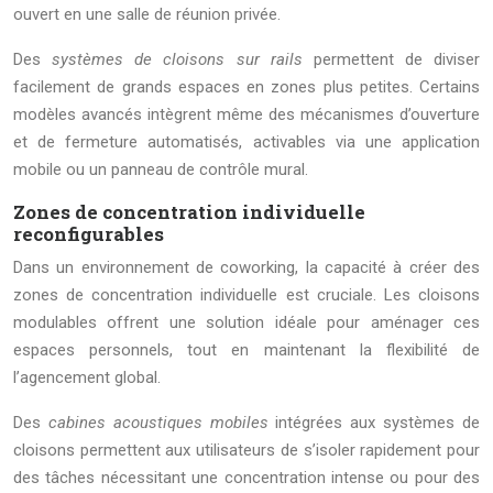
ouvert en une salle de réunion privée.
Des
systèmes de cloisons sur rails
permettent de diviser
facilement de grands espaces en zones plus petites. Certains
modèles avancés intègrent même des mécanismes d’ouverture
et de fermeture automatisés, activables via une application
mobile ou un panneau de contrôle mural.
Zones de concentration individuelle
reconfigurables
Dans un environnement de coworking, la capacité à créer des
zones de concentration individuelle est cruciale. Les cloisons
modulables offrent une solution idéale pour aménager ces
espaces personnels, tout en maintenant la flexibilité de
l’agencement global.
Des
cabines acoustiques mobiles
intégrées aux systèmes de
cloisons permettent aux utilisateurs de s’isoler rapidement pour
des tâches nécessitant une concentration intense ou pour des