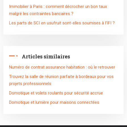
Immobilier à Paris : comment décrocher un bon taux
malgré les contraintes bancaires ?
Les parts de SCI en usufruit sont-elles soumises à l’IFI ?
Articles similaires
Numéro de contrat assurance habitation : où le retrouver
Trouvez la salle de réunion parfaite à bordeaux pour vos
projets professionnels
Domotique et volets roulants pour sécurité accrue
Domotique et lumière pour maisons connectées