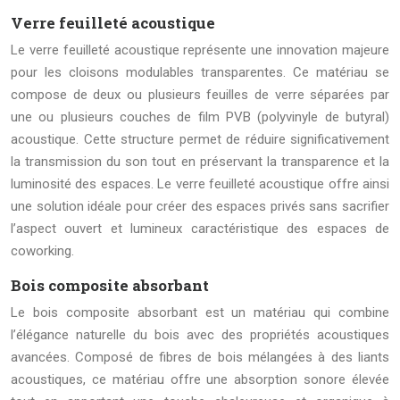
Verre feuilleté acoustique
Le verre feuilleté acoustique représente une innovation majeure
pour les cloisons modulables transparentes. Ce matériau se
compose de deux ou plusieurs feuilles de verre séparées par
une ou plusieurs couches de film PVB (polyvinyle de butyral)
acoustique. Cette structure permet de réduire significativement
la transmission du son tout en préservant la transparence et la
luminosité des espaces. Le verre feuilleté acoustique offre ainsi
une solution idéale pour créer des espaces privés sans sacrifier
l’aspect ouvert et lumineux caractéristique des espaces de
coworking.
Bois composite absorbant
Le bois composite absorbant est un matériau qui combine
l’élégance naturelle du bois avec des propriétés acoustiques
avancées. Composé de fibres de bois mélangées à des liants
acoustiques, ce matériau offre une absorption sonore élevée