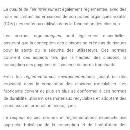
La
qualité de l’air intérieur
est également réglementée, avec des
normes limitant les émissions de composés organiques volatils
(COV) des matériaux utilisés dans la fabrication des cloisons.
Les normes
ergonomiques
sont également essentielles,
assurant que la conception des cloisons ne crée pas de risques
pour la santé ou la sécurité des utilisateurs. Ces normes
couvrent des aspects tels que la hauteur des cloisons, la
conception des poignées et l’absence de bords tranchants.
Enfin, les
réglementations environnementales
jouent un rôle
croissant dans la conception des cloisons modulables. Les
fabricants doivent de plus en plus se conformer à des normes
de durabilité, utilisant des matériaux recyclables et adoptant des
processus de production écologiques.
Le respect de ces normes et réglementations nécessite une
approche holistique de la conception et de l’installation des