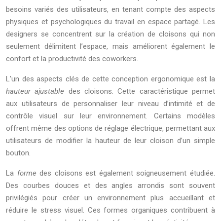
besoins variés des utilisateurs, en tenant compte des aspects
physiques et psychologiques du travail en espace partagé. Les
designers se concentrent sur la création de cloisons qui non
seulement délimitent l’espace, mais améliorent également le
confort et la productivité des coworkers.
L’un des aspects clés de cette conception ergonomique est la
hauteur ajustable
des cloisons. Cette caractéristique permet
aux utilisateurs de personnaliser leur niveau d’intimité et de
contrôle visuel sur leur environnement. Certains modèles
offrent même des options de réglage électrique, permettant aux
utilisateurs de modifier la hauteur de leur cloison d’un simple
bouton.
La
forme
des cloisons est également soigneusement étudiée.
Des courbes douces et des angles arrondis sont souvent
privilégiés pour créer un environnement plus accueillant et
réduire le stress visuel. Ces formes organiques contribuent à