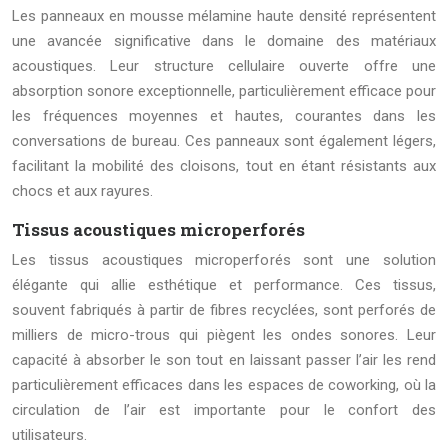
Les panneaux en mousse mélamine haute densité représentent
une avancée significative dans le domaine des matériaux
acoustiques. Leur structure cellulaire ouverte offre une
absorption sonore exceptionnelle, particulièrement efficace pour
les fréquences moyennes et hautes, courantes dans les
conversations de bureau. Ces panneaux sont également légers,
facilitant la mobilité des cloisons, tout en étant résistants aux
chocs et aux rayures.
Tissus acoustiques microperforés
Les tissus acoustiques microperforés sont une solution
élégante qui allie esthétique et performance. Ces tissus,
souvent fabriqués à partir de fibres recyclées, sont perforés de
milliers de micro-trous qui piègent les ondes sonores. Leur
capacité à absorber le son tout en laissant passer l’air les rend
particulièrement efficaces dans les espaces de coworking, où la
circulation de l’air est importante pour le confort des
utilisateurs.