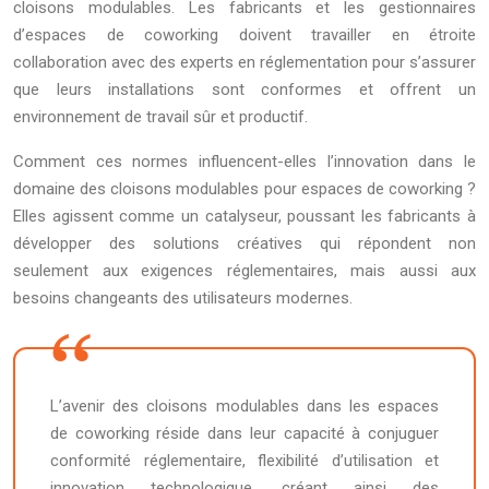
cloisons modulables. Les fabricants et les gestionnaires
d’espaces de coworking doivent travailler en étroite
collaboration avec des experts en réglementation pour s’assurer
que leurs installations sont conformes et offrent un
environnement de travail sûr et productif.
Comment ces normes influencent-elles l’innovation dans le
domaine des cloisons modulables pour espaces de coworking ?
Elles agissent comme un catalyseur, poussant les fabricants à
développer des solutions créatives qui répondent non
seulement aux exigences réglementaires, mais aussi aux
besoins changeants des utilisateurs modernes.
L’avenir des cloisons modulables dans les espaces
de coworking réside dans leur capacité à conjuguer
conformité réglementaire, flexibilité d’utilisation et
innovation technologique, créant ainsi des