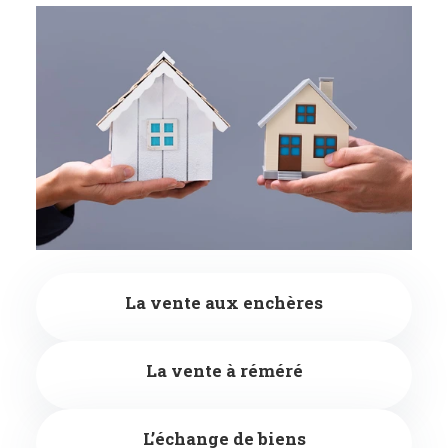
La vente aux enchères
La vente à réméré
L’échange de biens