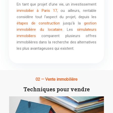
En tant que projet d’une vie, un investissement
immobilier à Paris 17
, ou ailleurs, rentable
considère tout l’aspect du projet, depuis les
étapes de construction
jusqu’à la
gestion
immobilière du locataire
. Les
simulateurs
immobiliers
comparent plusieurs offres
immobilières dans la recherche des alternatives
les plus avantageuses qui existent.
02 — Vente immobilière
Techniques pour vendre