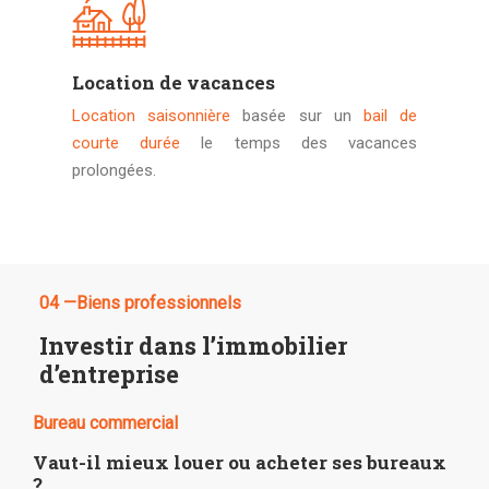
Location de vacances
Location saisonnière
basée sur un
bail de
courte durée
le temps des vacances
prolongées.
04 —Biens professionnels
Investir dans l’immobilier
d’entreprise
Bureau commercial
Vaut-il mieux louer ou acheter ses bureaux
?