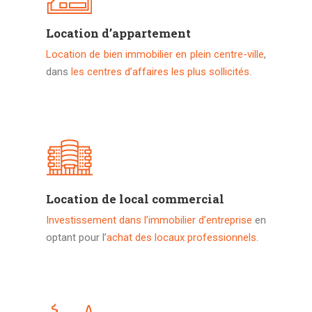
Location d’appartement
Location de bien immobilier en plein centre-ville
,
dans
les centres d’affaires les plus sollicités
.
Location de local commercial
Investissement dans l’immobilier d’entreprise
en
optant pour l’
achat des locaux professionnels
.