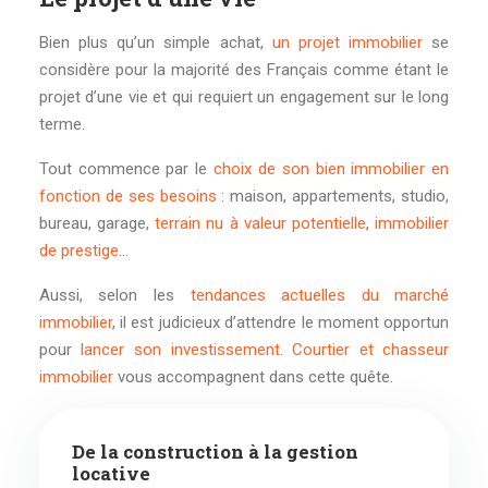
Bien plus qu’un simple achat,
un projet immobilier
se
considère pour la majorité des Français comme étant le
projet d’une vie et qui requiert un engagement sur le long
terme.
Tout commence par le
choix de son bien immobilier en
fonction de ses besoins
: maison, appartements, studio,
bureau, garage,
terrain nu à valeur potentielle
,
immobilier
de prestige
…
Aussi, selon les
tendances actuelles du marché
immobilier
, il est judicieux d’attendre le moment opportun
pour
lancer son investissement
.
Courtier et chasseur
immobilier
vous accompagnent dans cette quête.
De la construction à la gestion
locative