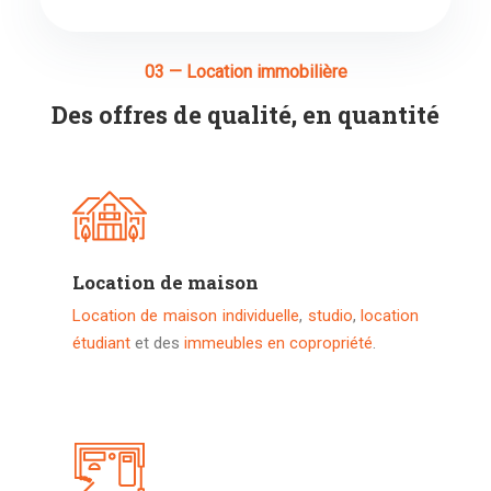
03 — Location immobilière
Des offres de qualité, en quantité
Location de maison
Location de maison individuelle
,
studio
,
location
étudiant
et des
immeubles en copropriété
.