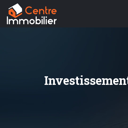
Investissement 