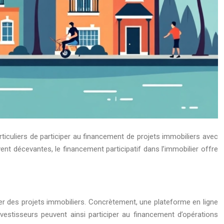
ticuliers de participer au financement de projets immobiliers avec
nt décevantes, le financement participatif dans l’immobilier offre
er des projets immobiliers. Concrètement, une plateforme en ligne
nvestisseurs peuvent ainsi participer au financement d’opérations