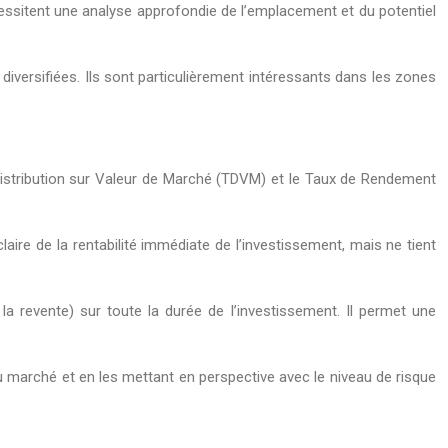
essitent une analyse approfondie de l’emplacement et du potentiel
diversifiées. Ils sont particulièrement intéressants dans les zones
 Distribution sur Valeur de Marché (TDVM) et le Taux de Rendement
aire de la rentabilité immédiate de l’investissement, mais ne tient
 la revente) sur toute la durée de l’investissement. Il permet une
marché et en les mettant en perspective avec le niveau de risque