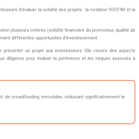
isseurs d’évaluer la solidité des projets : la notation SOCFIM et la
lon plusieurs critères (solidité financière du promoteur, qualité de
ement différentes opportunités d’investissement.
présenter un projet aux investisseurs. Elle couvre des aspects
ue diligence pour évaluer la pertinence et les risques associés à
 de crowdfunding immobilier, réduisant significativement le