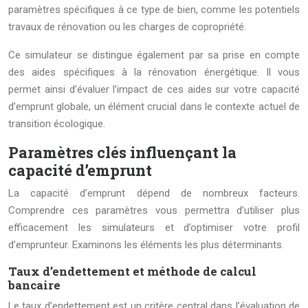
paramètres spécifiques à ce type de bien, comme les potentiels
travaux de rénovation ou les charges de copropriété.
Ce simulateur se distingue également par sa prise en compte
des aides spécifiques à la rénovation énergétique. Il vous
permet ainsi d’évaluer l’impact de ces aides sur votre capacité
d’emprunt globale, un élément crucial dans le contexte actuel de
transition écologique.
Paramètres clés influençant la
capacité d’emprunt
La capacité d’emprunt dépend de nombreux facteurs.
Comprendre ces paramètres vous permettra d’utiliser plus
efficacement les simulateurs et d’optimiser votre profil
d’emprunteur. Examinons les éléments les plus déterminants.
Taux d’endettement et méthode de calcul
bancaire
Le taux d’endettement est un critère central dans l’évaluation de