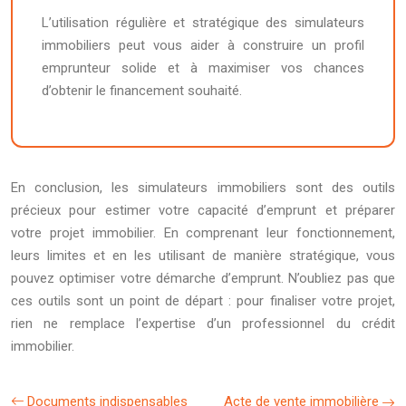
L’utilisation régulière et stratégique des simulateurs
immobiliers peut vous aider à construire un profil
emprunteur solide et à maximiser vos chances
d’obtenir le financement souhaité.
En conclusion, les simulateurs immobiliers sont des outils
précieux pour estimer votre capacité d’emprunt et préparer
votre projet immobilier. En comprenant leur fonctionnement,
leurs limites et en les utilisant de manière stratégique, vous
pouvez optimiser votre démarche d’emprunt. N’oubliez pas que
ces outils sont un point de départ : pour finaliser votre projet,
rien ne remplace l’expertise d’un professionnel du crédit
immobilier.
Documents indispensables
Acte de vente immobilière