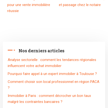
pour une vente immobilière
et passage chez le notaire
réussie
Nos derniers articles
Analyse sectorielle : comment les tendances régionales
influencent votre achat immobilier
Pourquoi faire appel à un expert immobilier à Toulouse ?
Comment choisir son local professionnel en région PACA
?
Immobilier à Paris : comment décrocher un bon taux
malgré les contraintes bancaires ?