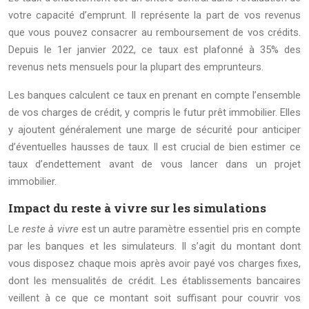
votre capacité d’emprunt. Il représente la part de vos revenus
que vous pouvez consacrer au remboursement de vos crédits.
Depuis le 1er janvier 2022, ce taux est plafonné à 35% des
revenus nets mensuels pour la plupart des emprunteurs.
Les banques calculent ce taux en prenant en compte l’ensemble
de vos charges de crédit, y compris le futur prêt immobilier. Elles
y ajoutent généralement une marge de sécurité pour anticiper
d’éventuelles hausses de taux. Il est crucial de bien estimer ce
taux d’endettement avant de vous lancer dans un projet
immobilier.
Impact du reste à vivre sur les simulations
Le
reste à vivre
est un autre paramètre essentiel pris en compte
par les banques et les simulateurs. Il s’agit du montant dont
vous disposez chaque mois après avoir payé vos charges fixes,
dont les mensualités de crédit. Les établissements bancaires
veillent à ce que ce montant soit suffisant pour couvrir vos