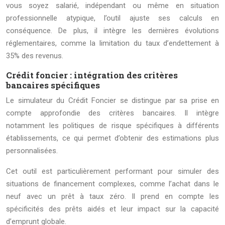
vous soyez salarié, indépendant ou même en situation
professionnelle atypique, l’outil ajuste ses calculs en
conséquence. De plus, il intègre les dernières évolutions
réglementaires, comme la limitation du taux d’endettement à
35% des revenus.
Crédit foncier : intégration des critères
bancaires spécifiques
Le simulateur du Crédit Foncier se distingue par sa prise en
compte approfondie des critères bancaires. Il intègre
notamment les politiques de risque spécifiques à différents
établissements, ce qui permet d’obtenir des estimations plus
personnalisées.
Cet outil est particulièrement performant pour simuler des
situations de financement complexes, comme l’achat dans le
neuf avec un prêt à taux zéro. Il prend en compte les
spécificités des prêts aidés et leur impact sur la capacité
d’emprunt globale.