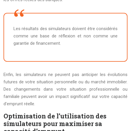
Les résultats des simulateurs doivent être considérés
comme une base de réflexion et non comme une
garantie de financement.
Enfin, les simulateurs ne peuvent pas anticiper les évolutions
futures de votre situation personnelle ou du marché immobilier.
Des changements dans votre situation professionnelle ou
familiale peuvent avoir un impact significatif sur votre capacité
d’emprunt réelle.
Optimisation de l’utilisation des
simulateurs pour maximiser sa