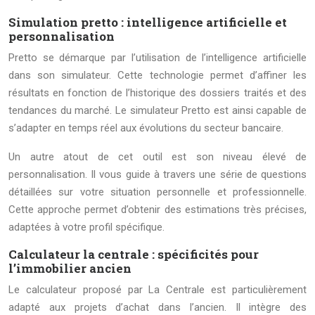
Simulation pretto : intelligence artificielle et
personnalisation
Pretto se démarque par l’utilisation de l’intelligence artificielle
dans son simulateur. Cette technologie permet d’affiner les
résultats en fonction de l’historique des dossiers traités et des
tendances du marché. Le simulateur Pretto est ainsi capable de
s’adapter en temps réel aux évolutions du secteur bancaire.
Un autre atout de cet outil est son niveau élevé de
personnalisation. Il vous guide à travers une série de questions
détaillées sur votre situation personnelle et professionnelle.
Cette approche permet d’obtenir des estimations très précises,
adaptées à votre profil spécifique.
Calculateur la centrale : spécificités pour
l’immobilier ancien
Le calculateur proposé par La Centrale est particulièrement
adapté aux projets d’achat dans l’ancien. Il intègre des