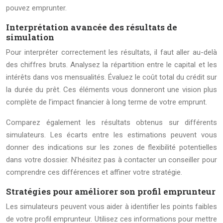
pouvez emprunter.
Interprétation avancée des résultats de
simulation
Pour interpréter correctement les résultats, il faut aller au-delà
des chiffres bruts. Analysez la répartition entre le capital et les
intérêts dans vos mensualités. Évaluez le coût total du crédit sur
la durée du prêt. Ces éléments vous donneront une vision plus
complète de l’impact financier à long terme de votre emprunt.
Comparez également les résultats obtenus sur différents
simulateurs. Les écarts entre les estimations peuvent vous
donner des indications sur les zones de flexibilité potentielles
dans votre dossier. N’hésitez pas à contacter un conseiller pour
comprendre ces différences et affiner votre stratégie.
Stratégies pour améliorer son profil emprunteur
Les simulateurs peuvent vous aider à identifier les points faibles
de votre profil emprunteur. Utilisez ces informations pour mettre