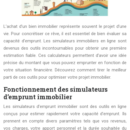
L’achat d’un bien immobilier représente souvent le projet d’une
vie. Pour concrétiser ce rêve, il est essentiel de bien évaluer sa
capacité d’emprunt. Les simulateurs immobiliers en ligne sont
devenus des outils incontournables pour obtenir une première
estimation fiable. Ces calculateurs permettent d’avoir une idée
précise du montant que vous pouvez emprunter en fonction de
votre situation financière. Découvrez comment tirer le meilleur
parti de ces outils pour optimiser votre projet immobilier.
Fonctionnement des simulateurs
d’emprunt immobilier
Les simulateurs d’emprunt immobilier sont des outils en ligne
conçus pour estimer rapidement votre capacité d’emprunt. Ils
prennent en compte divers paramètres tels que vos revenus,
vos charges, votre apport personnel et la durée souhaitée du