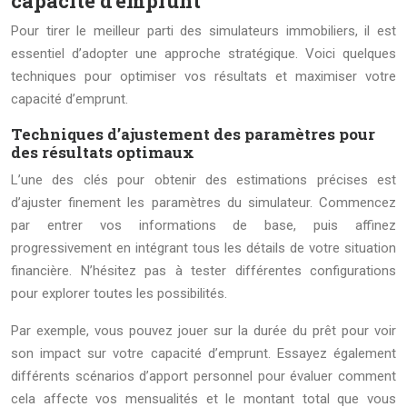
capacité d’emprunt
Pour tirer le meilleur parti des simulateurs immobiliers, il est
essentiel d’adopter une approche stratégique. Voici quelques
techniques pour optimiser vos résultats et maximiser votre
capacité d’emprunt.
Techniques d’ajustement des paramètres pour
des résultats optimaux
L’une des clés pour obtenir des estimations précises est
d’ajuster finement les paramètres du simulateur. Commencez
par entrer vos informations de base, puis affinez
progressivement en intégrant tous les détails de votre situation
financière. N’hésitez pas à tester différentes configurations
pour explorer toutes les possibilités.
Par exemple, vous pouvez jouer sur la durée du prêt pour voir
son impact sur votre capacité d’emprunt. Essayez également
différents scénarios d’apport personnel pour évaluer comment
cela affecte vos mensualités et le montant total que vous