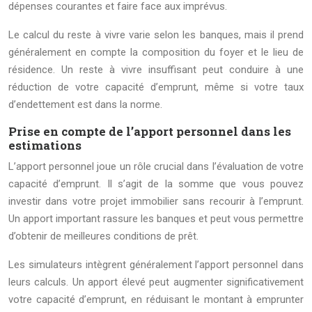
dépenses courantes et faire face aux imprévus.
Le calcul du reste à vivre varie selon les banques, mais il prend
généralement en compte la composition du foyer et le lieu de
résidence. Un reste à vivre insuffisant peut conduire à une
réduction de votre capacité d’emprunt, même si votre taux
d’endettement est dans la norme.
Prise en compte de l’apport personnel dans les
estimations
L’apport personnel joue un rôle crucial dans l’évaluation de votre
capacité d’emprunt. Il s’agit de la somme que vous pouvez
investir dans votre projet immobilier sans recourir à l’emprunt.
Un apport important rassure les banques et peut vous permettre
d’obtenir de meilleures conditions de prêt.
Les simulateurs intègrent généralement l’apport personnel dans
leurs calculs. Un apport élevé peut augmenter significativement
votre capacité d’emprunt, en réduisant le montant à emprunter