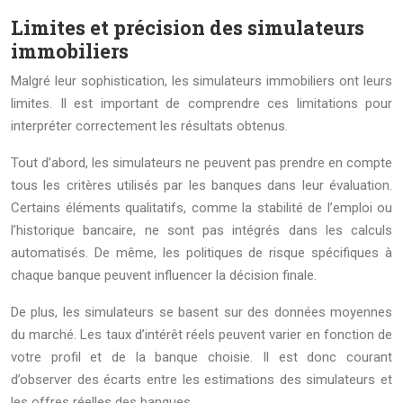
Limites et précision des simulateurs
immobiliers
Malgré leur sophistication, les simulateurs immobiliers ont leurs
limites. Il est important de comprendre ces limitations pour
interpréter correctement les résultats obtenus.
Tout d’abord, les simulateurs ne peuvent pas prendre en compte
tous les critères utilisés par les banques dans leur évaluation.
Certains éléments qualitatifs, comme la stabilité de l’emploi ou
l’historique bancaire, ne sont pas intégrés dans les calculs
automatisés. De même, les politiques de risque spécifiques à
chaque banque peuvent influencer la décision finale.
De plus, les simulateurs se basent sur des données moyennes
du marché. Les taux d’intérêt réels peuvent varier en fonction de
votre profil et de la banque choisie. Il est donc courant
d’observer des écarts entre les estimations des simulateurs et
les offres réelles des banques.