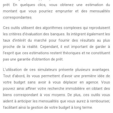
prêt. En quelques clics, vous obtenez une estimation du
montant que vous pourriez emprunter et des mensualités
correspondantes.
Ces outils utilisent des algorithmes complexes qui reproduisent
les critères d’évaluation des banques. Ils intègrent également les
taux d’intérêt du marché pour fournir des résultats au plus
proche de la réalité. Cependant, il est important de garder à
l’esprit que ces estimations restent théoriques et ne constituent
pas une garantie d’obtention de prêt.
L’utilisation de ces simulateurs présente plusieurs avantages.
Tout d’abord, ils vous permettent d’avoir une première idée de
votre budget sans avoir à vous déplacer en agence. Vous
pouvez ainsi affiner votre recherche immobilière en ciblant des
biens correspondant à vos moyens. De plus, ces outils vous
aident à anticiper les mensualités que vous aurez à rembourser,
facilitant ainsi la gestion de votre budget à long terme.