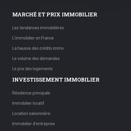
MARCHÉ ET PRIX IMMOBILIER
Les tendances immobilières
L’immobilier en France
La hausse des crédits immo
Le volume des demandes
Le prix des logements
INVESTISSEMENT IMMOBILIER
Résidence principale
Immobilier locatif
Location saisonnière
Immobilier d’entreprise