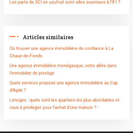
Les parts de SCI en usufruit sont-elles soumises à l’IFI ?
Articles similaires
Où trouver une agence immobilière de confiance à La
Chaux-de-Fonds
Une agence immobilière monégasque, votre alliée dans
l’immobilier de prestige
Quels services propose une agence immobilière au Cap
d’Agde ?
Limoges : quels sont les quartiers les plus abordables et
ceux à privilégier pour l’achat d’une maison ?