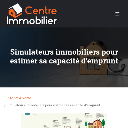
Simulateurs immobiliers pour
estimer sa capacité d’emprunt
/
Achat & Vente
/ Simulateurs immobiliers pour estimer sa capacité d’emprunt