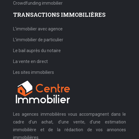
Crowdfunding immobilier
TRANSACTIONS IMMOBILIÈRES
L’immobilier avec agence
L’immobilier de particulier
Le bail auprès du notaire
La vente en direct
Les sites immobiliers
Les agences immobilières vous accompagnent dans le
cadre d’un achat, d’une vente, d’une estimation
immobilière et de la rédaction de vos annonces
immobilières.