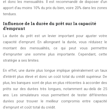
et donc les mensualités. Il est recommandé de disposer d’un
apport d’au moins 10% du prix du bien, voire 20% dans les zones
tendues.
Influence de la durée du prêt sur la capacité
d’emprunt
La durée du prêt est un levier important pour ajuster votre
capacité d’emprunt. En allongeant la durée, vous réduisez le
montant des mensualités, ce qui peut vous permettre
d’emprunter une somme plus importante. Cependant, cette
stratégie a ses limites.
En effet, une durée plus longue implique généralement un taux
d’intérêt plus élevé et donc un coût total du crédit supérieur. De
plus, les banques sont de plus en plus réticentes à accorder des
prêts sur des durées très longues, notamment au-delà de 25
ans. Les simulateurs vous permettent de tester différentes
durées pour trouver le meilleur compromis entre capacité
d’emprunt et coût total du crédit.