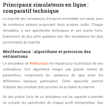
Principaux simulateurs en ligne :
comparatif technique
Le marché des simulateurs d’emprunt immobilier est vaste, avec
de nombreux acteurs proposant leurs propres outils. Chaque
simulateur a ses spécificités techniques et ses points forts.
Examinons de plus près quelques-uns des simulateurs les plus
performants du marché.
Meilleurtaux : algorithme et précision des
estimations
Le simulateur de
Meilleurtaux
est réputé pour la précision de ses
estimations. Son algorithme intègre une grande variété de
paramètres, notamment les variations de taux entre les
différentes banques partenaires. Cette approche permet
d’obtenir des résultats très proches de la réalité du marché.
Un des points forts de ce simulateur est sa capacité à prendre
en compte les spécificités de chaque profil d’emprunteur. Que