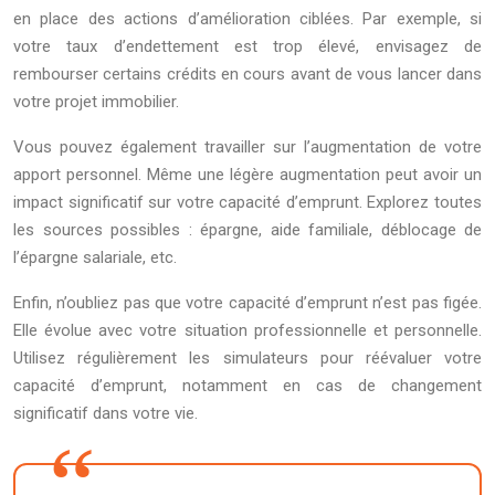
en place des actions d’amélioration ciblées. Par exemple, si
votre taux d’endettement est trop élevé, envisagez de
rembourser certains crédits en cours avant de vous lancer dans
votre projet immobilier.
Vous pouvez également travailler sur l’augmentation de votre
apport personnel. Même une légère augmentation peut avoir un
impact significatif sur votre capacité d’emprunt. Explorez toutes
les sources possibles : épargne, aide familiale, déblocage de
l’épargne salariale, etc.
Enfin, n’oubliez pas que votre capacité d’emprunt n’est pas figée.
Elle évolue avec votre situation professionnelle et personnelle.
Utilisez régulièrement les simulateurs pour réévaluer votre
capacité d’emprunt, notamment en cas de changement
significatif dans votre vie.