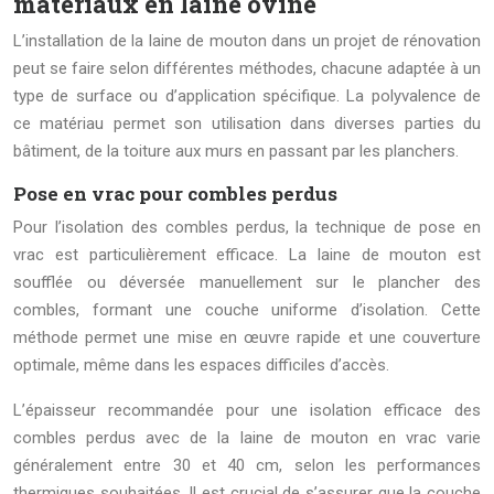
matériaux en laine ovine
L’installation de la laine de mouton dans un projet de rénovation
peut se faire selon différentes méthodes, chacune adaptée à un
type de surface ou d’application spécifique. La polyvalence de
ce matériau permet son utilisation dans diverses parties du
bâtiment, de la toiture aux murs en passant par les planchers.
Pose en vrac pour combles perdus
Pour l’isolation des combles perdus, la technique de pose en
vrac est particulièrement efficace. La laine de mouton est
soufflée ou déversée manuellement sur le plancher des
combles, formant une couche uniforme d’isolation. Cette
méthode permet une mise en œuvre rapide et une couverture
optimale, même dans les espaces difficiles d’accès.
L’épaisseur recommandée pour une isolation efficace des
combles perdus avec de la laine de mouton en vrac varie
généralement entre 30 et 40 cm, selon les performances
thermiques souhaitées. Il est crucial de s’assurer que la couche