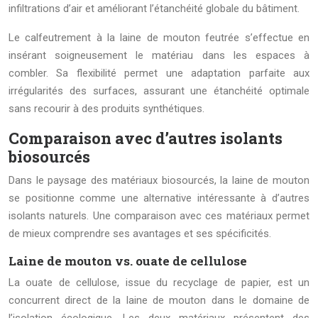
infiltrations d’air et améliorant l’étanchéité globale du bâtiment.
Le calfeutrement à la laine de mouton feutrée s’effectue en
insérant soigneusement le matériau dans les espaces à
combler. Sa flexibilité permet une adaptation parfaite aux
irrégularités des surfaces, assurant une étanchéité optimale
sans recourir à des produits synthétiques.
Comparaison avec d’autres isolants
biosourcés
Dans le paysage des matériaux biosourcés, la laine de mouton
se positionne comme une alternative intéressante à d’autres
isolants naturels. Une comparaison avec ces matériaux permet
de mieux comprendre ses avantages et ses spécificités.
Laine de mouton vs. ouate de cellulose
La ouate de cellulose, issue du recyclage de papier, est un
concurrent direct de la laine de mouton dans le domaine de