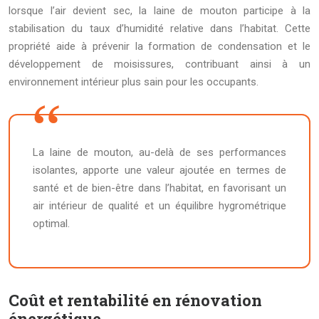
lorsque l’air devient sec, la laine de mouton participe à la
stabilisation du taux d’humidité relative dans l’habitat. Cette
propriété aide à prévenir la formation de condensation et le
développement de moisissures, contribuant ainsi à un
environnement intérieur plus sain pour les occupants.
La laine de mouton, au-delà de ses performances
isolantes, apporte une valeur ajoutée en termes de
santé et de bien-être dans l’habitat, en favorisant un
air intérieur de qualité et un équilibre hygrométrique
optimal.
Coût et rentabilité en rénovation
énergétique