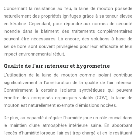
Concernant la résistance au feu, la laine de mouton possède
naturellement des propriétés ignifuges grâce à sa teneur élevée
en kératine. Cependant, pour répondre aux normes de sécurité
incendie dans le bâtiment, des traitements complémentaires
peuvent être nécessaires. Là encore, des solutions à base de
sel de bore sont souvent privilégiées pour leur efficacité et leur
impact environnemental réduit.
Qualité de l’air intérieur et hygrométrie
L’utilisation de la laine de mouton comme isolant contribue
significativement à l’amélioration de la qualité de l’air intérieur.
Contrairement à certains isolants synthétiques qui peuvent
émettre des composés organiques volatils (COV), la laine de
mouton est naturellement exempte d’émissions nocives.
De plus, sa capacité à réguler l’humidité joue un rôle crucial dans
le maintien d’une atmosphère intérieure saine. En absorbant
l’excès d’humidité lorsque l’air est trop chargé et en le restituant