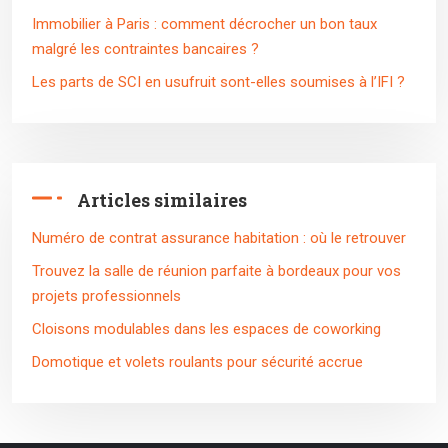
Immobilier à Paris : comment décrocher un bon taux
malgré les contraintes bancaires ?
Les parts de SCI en usufruit sont-elles soumises à l’IFI ?
Articles similaires
Numéro de contrat assurance habitation : où le retrouver
Trouvez la salle de réunion parfaite à bordeaux pour vos
projets professionnels
Cloisons modulables dans les espaces de coworking
Domotique et volets roulants pour sécurité accrue