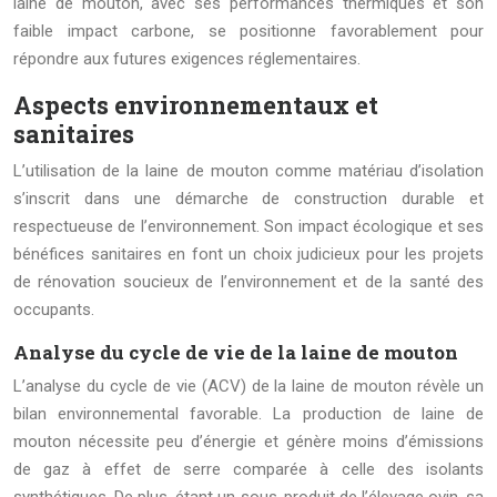
laine de mouton, avec ses performances thermiques et son
faible impact carbone, se positionne favorablement pour
répondre aux futures exigences réglementaires.
Aspects environnementaux et
sanitaires
L’utilisation de la laine de mouton comme matériau d’isolation
s’inscrit dans une démarche de construction durable et
respectueuse de l’environnement. Son impact écologique et ses
bénéfices sanitaires en font un choix judicieux pour les projets
de rénovation soucieux de l’environnement et de la santé des
occupants.
Analyse du cycle de vie de la laine de mouton
L’analyse du cycle de vie (ACV) de la laine de mouton révèle un
bilan environnemental favorable. La production de laine de
mouton nécessite peu d’énergie et génère moins d’émissions
de gaz à effet de serre comparée à celle des isolants