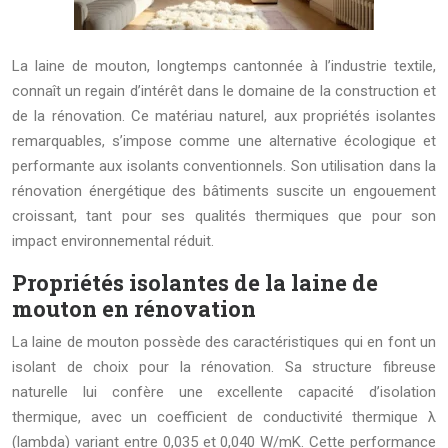
La laine de mouton, longtemps cantonnée à l’industrie textile,
connaît un regain d’intérêt dans le domaine de la construction et
de la rénovation. Ce matériau naturel, aux propriétés isolantes
remarquables, s’impose comme une alternative écologique et
performante aux isolants conventionnels. Son utilisation dans la
rénovation énergétique des bâtiments suscite un engouement
croissant, tant pour ses qualités thermiques que pour son
impact environnemental réduit.
Propriétés isolantes de la laine de
mouton en rénovation
La laine de mouton possède des caractéristiques qui en font un
isolant de choix pour la rénovation. Sa structure fibreuse
naturelle lui confère une excellente capacité d’isolation
thermique, avec un coefficient de conductivité thermique λ
(lambda) variant entre 0,035 et 0,040 W/mK. Cette performance