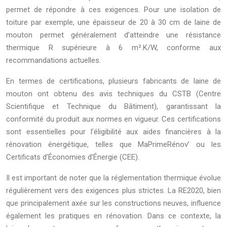
permet de répondre à ces exigences. Pour une isolation de
toiture par exemple, une épaisseur de 20 à 30 cm de laine de
mouton permet généralement d’atteindre une résistance
thermique R supérieure à 6 m².K/W, conforme aux
recommandations actuelles.
En termes de certifications, plusieurs fabricants de laine de
mouton ont obtenu des avis techniques du CSTB (Centre
Scientifique et Technique du Bâtiment), garantissant la
conformité du produit aux normes en vigueur. Ces certifications
sont essentielles pour l’éligibilité aux aides financières à la
rénovation énergétique, telles que MaPrimeRénov’ ou les
Certificats d’Économies d’Énergie (CEE).
Il est important de noter que la réglementation thermique évolue
régulièrement vers des exigences plus strictes. La RE2020, bien
que principalement axée sur les constructions neuves, influence
également les pratiques en rénovation. Dans ce contexte, la