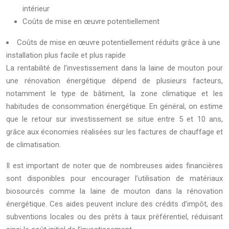
intérieur
Coûts de mise en œuvre potentiellement
Coûts de mise en œuvre potentiellement réduits grâce à une
installation plus facile et plus rapide
La rentabilité de l’investissement dans la laine de mouton pour
une rénovation énergétique dépend de plusieurs facteurs,
notamment le type de bâtiment, la zone climatique et les
habitudes de consommation énergétique. En général, on estime
que le retour sur investissement se situe entre 5 et 10 ans,
grâce aux économies réalisées sur les factures de chauffage et
de climatisation.
Il est important de noter que de nombreuses aides financières
sont disponibles pour encourager l’utilisation de matériaux
biosourcés comme la laine de mouton dans la rénovation
énergétique. Ces aides peuvent inclure des crédits d’impôt, des
subventions locales ou des prêts à taux préférentiel, réduisant