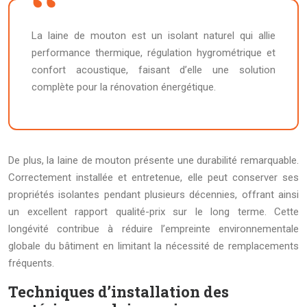
La laine de mouton est un isolant naturel qui allie
performance thermique, régulation hygrométrique et
confort acoustique, faisant d’elle une solution
complète pour la rénovation énergétique.
De plus, la laine de mouton présente une durabilité remarquable.
Correctement installée et entretenue, elle peut conserver ses
propriétés isolantes pendant plusieurs décennies, offrant ainsi
un excellent rapport qualité-prix sur le long terme. Cette
longévité contribue à réduire l’empreinte environnementale
globale du bâtiment en limitant la nécessité de remplacements
fréquents.
Techniques d’installation des