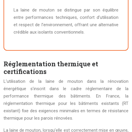
La laine de mouton se distingue par son équilibre
entre performances techniques, confort d’utilisation
et respect de l’environnement, offrant une alternative
crédible aux isolants conventionnels.
Réglementation thermique et
certifications
L’utilisation de la laine de mouton dans la rénovation
énergétique s’inscrit dans le cadre réglementaire de la
performance thermique des bâtiments. En France, la
réglementation thermique pour les bâtiments existants (RT
existant) fixe des exigences minimales en termes de résistance
thermique pour les parois rénovées.
La laine de mouton, lorsqu’elle est correctement mise en œuvre,