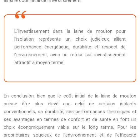
ainsi le coût initial de l’investissement.
L’investissement dans la laine de mouton pour
l’isolation représente un choix judicieux alliant
performance énergétique, durabilité et respect de
l’environnement, avec un retour sur investissement
attractif à moyen terme.
En conclusion, bien que le coût initial de la laine de mouton
puisse être plus élevé que celui de certains isolants
conventionnels, sa durabilité, ses performances thermiques et
ses avantages en termes de confort et de santé en font un
choix économiquement viable sur le long terme. Pour les
propriétaires soucieux de l’environnement et de l’efficacité