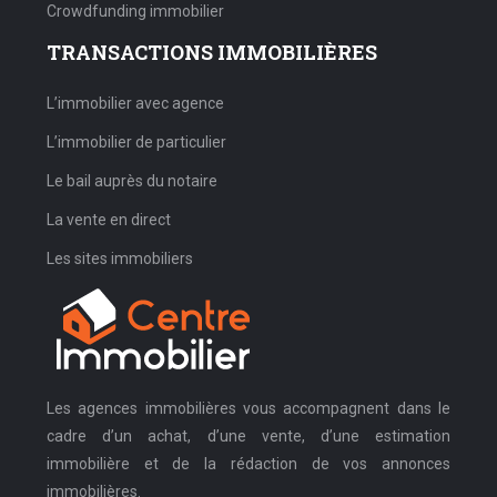
Crowdfunding immobilier
TRANSACTIONS IMMOBILIÈRES
L’immobilier avec agence
L’immobilier de particulier
Le bail auprès du notaire
La vente en direct
Les sites immobiliers
Les agences immobilières vous accompagnent dans le
cadre d’un achat, d’une vente, d’une estimation
immobilière et de la rédaction de vos annonces
immobilières.