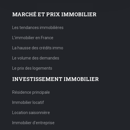
MARCHÉ ET PRIX IMMOBILIER
Les tendances immobilières
L’immobilier en France
La hausse des crédits immo
Le volume des demandes
Le prix des logements
INVESTISSEMENT IMMOBILIER
Résidence principale
Immobilier locatif
Location saisonnière
Immobilier d’entreprise