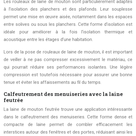
Les rouleaux de laine de mouton sont particulièrement adaptés
à l’isolation des planchers et des plafonds. Leur souplesse
permet une mise en œuvre aisée, notamment dans les espaces
entre solives ou sous les planchers. Cette forme d’isolation est
idéale pour améliorer à la fois l’isolation thermique et
acoustique entre les étages d’une habitation.
Lors de la pose de rouleaux de laine de mouton, il est important
de veiller à ne pas compresser excessivement le matériau, ce
qui pourrait réduire ses performances isolantes. Une légère
compression est toutefois nécessaire pour assurer une bonne
tenue et éviter les affaissements au fil du temps.
Calfeutrement des menuiseries avec la laine
feutrée
La laine de mouton feutrée trouve une application intéressante
dans le calfeutrement des menuiseries. Cette forme dense et
compacte de laine permet de combler efficacement les
interstices autour des fenêtres et des portes, réduisant ainsi les