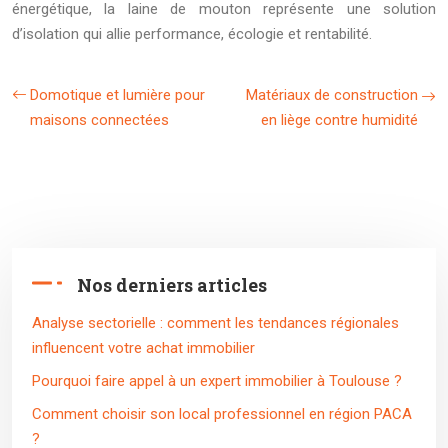
énergétique, la laine de mouton représente une solution
d’isolation qui allie performance, écologie et rentabilité.
Domotique et lumière pour
Matériaux de construction
maisons connectées
en liège contre humidité
Nos derniers articles
Analyse sectorielle : comment les tendances régionales
influencent votre achat immobilier
Pourquoi faire appel à un expert immobilier à Toulouse ?
Comment choisir son local professionnel en région PACA
?