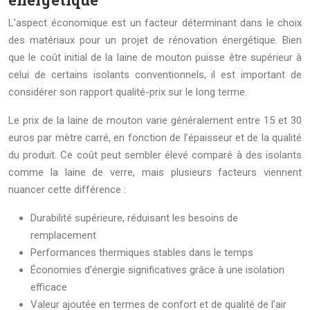
L’aspect économique est un facteur déterminant dans le choix
des matériaux pour un projet de rénovation énergétique. Bien
que le coût initial de la laine de mouton puisse être supérieur à
celui de certains isolants conventionnels, il est important de
considérer son rapport qualité-prix sur le long terme.
Le prix de la laine de mouton varie généralement entre 15 et 30
euros par mètre carré, en fonction de l’épaisseur et de la qualité
du produit. Ce coût peut sembler élevé comparé à des isolants
comme la laine de verre, mais plusieurs facteurs viennent
nuancer cette différence :
Durabilité supérieure, réduisant les besoins de
remplacement
Performances thermiques stables dans le temps
Économies d’énergie significatives grâce à une isolation
efficace
Valeur ajoutée en termes de confort et de qualité de l’air