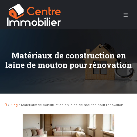
Matériaux de construction en
laine de mouton pour rénovation
/
Blog
/ Matériaux de construction en laine de mouton pour rénovation