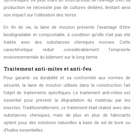
synthétiques. De plus, étant un sous-produit de l’élevage ovin, sa
production ne nécessite pas de cultures dédiées, limitant ainsi
son impact sur l’utilisation des terres.
En fin de vie, la laine de mouton présente l’avantage d’être
biodégradable et compostable, à condition qu’elle n’ait pas été
traitée avec des substances chimiques nocives. Cette
caractéristique réduit considérablement l’empreinte
environnementale du bâtiment sur le long terme.
Traitement anti-mites et anti-feu
Pour garantir sa durabilité et sa conformité aux normes de
sécurité, la laine de mouton utilisée dans la construction fait
l’objet de traitements spécifiques. Le traitement anti-mites est
essentiel pour prévenir la dégradation du matériau par les
insectes. Traditionnellement, ce traitement était réalisé avec des
substances chimiques, mais de plus en plus de fabricants
optent pour des solutions naturelles à base de sel de bore ou
d’huiles essentielles.