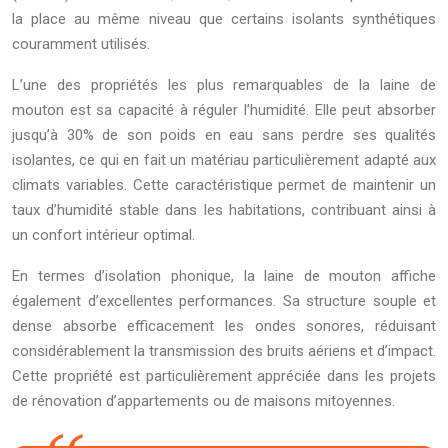
la place au même niveau que certains isolants synthétiques
couramment utilisés.
L’une des propriétés les plus remarquables de la laine de
mouton est sa capacité à réguler l’humidité. Elle peut absorber
jusqu’à 30% de son poids en eau sans perdre ses qualités
isolantes, ce qui en fait un matériau particulièrement adapté aux
climats variables. Cette caractéristique permet de maintenir un
taux d’humidité stable dans les habitations, contribuant ainsi à
un confort intérieur optimal.
En termes d’isolation phonique, la laine de mouton affiche
également d’excellentes performances. Sa structure souple et
dense absorbe efficacement les ondes sonores, réduisant
considérablement la transmission des bruits aériens et d’impact.
Cette propriété est particulièrement appréciée dans les projets
de rénovation d’appartements ou de maisons mitoyennes.