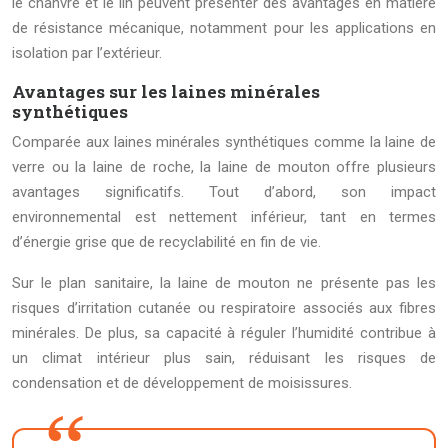
le chanvre et le lin peuvent présenter des avantages en matière
de résistance mécanique, notamment pour les applications en
isolation par l’extérieur.
Avantages sur les laines minérales
synthétiques
Comparée aux laines minérales synthétiques comme la laine de
verre ou la laine de roche, la laine de mouton offre plusieurs
avantages significatifs. Tout d’abord, son impact
environnemental est nettement inférieur, tant en termes
d’énergie grise que de recyclabilité en fin de vie.
Sur le plan sanitaire, la laine de mouton ne présente pas les
risques d’irritation cutanée ou respiratoire associés aux fibres
minérales. De plus, sa capacité à réguler l’humidité contribue à
un climat intérieur plus sain, réduisant les risques de
condensation et de développement de moisissures.