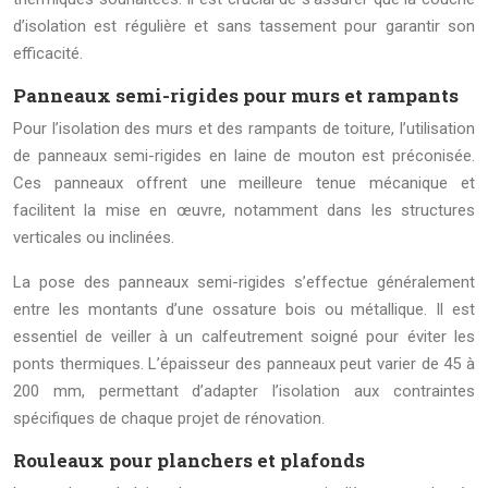
d’isolation est régulière et sans tassement pour garantir son
efficacité.
Panneaux semi-rigides pour murs et rampants
Pour l’isolation des murs et des rampants de toiture, l’utilisation
de panneaux semi-rigides en laine de mouton est préconisée.
Ces panneaux offrent une meilleure tenue mécanique et
facilitent la mise en œuvre, notamment dans les structures
verticales ou inclinées.
La pose des panneaux semi-rigides s’effectue généralement
entre les montants d’une ossature bois ou métallique. Il est
essentiel de veiller à un calfeutrement soigné pour éviter les
ponts thermiques. L’épaisseur des panneaux peut varier de 45 à
200 mm, permettant d’adapter l’isolation aux contraintes
spécifiques de chaque projet de rénovation.
Rouleaux pour planchers et plafonds