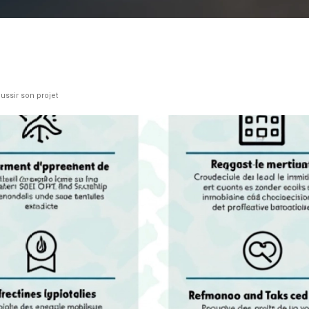
ussir son projet