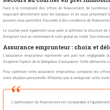
Face à la complexité des offres de financement, de nombreux e
négociant directement avec les banques et en vous présentant les
peuvent vous permettre d’accéder à des conditions de financemen
Le courtier peut également vous aider à optimiser la structure de 
d’emprunt tout en minimisant le coût global du crédit. Son interve
Assurance emprunteur : choix et dél
L’assurance emprunteur représente une part non négligeable du
d’explorer l’option de la délégation d’assurance. Cette démarche 
Pour optimiser votre assurance emprunteur, comparez les offres en
votre situation personnelle. N’hésitez pas à renégocier votre contr
L’optimisation du financement est comparable à l’ajustement 