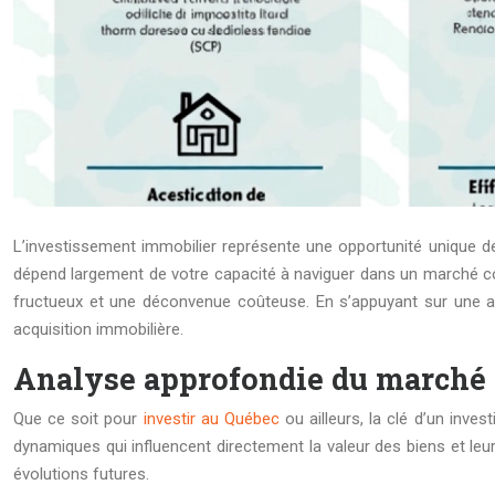
L’investissement immobilier représente une opportunité unique de
dépend largement de votre capacité à naviguer dans un marché com
fructueux et une déconvenue coûteuse. En s’appuyant sur une ana
acquisition immobilière.
Analyse approfondie du marché 
Que ce soit pour
investir au Québec
ou ailleurs, la clé d’un inv
dynamiques qui influencent directement la valeur des biens et leur
évolutions futures.