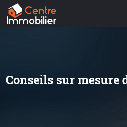
Conseils sur mesure d