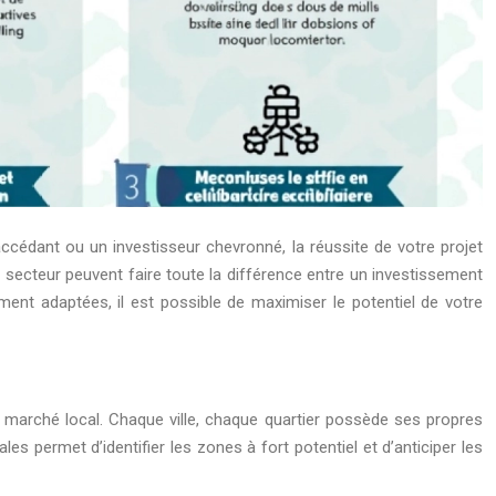
ccédant ou un investisseur chevronné, la réussite de votre projet
secteur peuvent faire toute la différence entre un investissement
ent adaptées, il est possible de maximiser le potentiel de votre
u marché local. Chaque ville, chaque quartier possède ses propres
s permet d’identifier les zones à fort potentiel et d’anticiper les