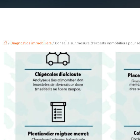
/
Diagnostics immobiliers
/ Conseils sur mesure d’experts immobiliers pour ré