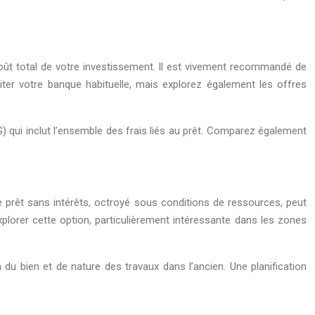
coût total de votre investissement. Il est vivement recommandé de
iter votre banque habituelle, mais explorez également les offres
) qui inclut l’ensemble des frais liés au prêt. Comparez également
Ce prêt sans intérêts, octroyé sous conditions de ressources, peut
plorer cette option, particulièrement intéressante dans les zones
 du bien et de nature des travaux dans l’ancien. Une planification