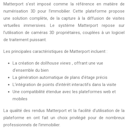
Matterport s’est imposé comme la référence en matière de
numérisation 3D pour l’immobilier. Cette plateforme propose
une solution complète, de la capture à la diffusion de visites
virtuelles immersives. Le système Matterport repose sur
l’utilisation de caméras 3D propriétaires, couplées à un logiciel
de traitement puissant.
Les principales caractéristiques de Matterport incluent :
La création de
dollhouse views
, offrant une vue
d’ensemble du bien
La génération automatique de plans d’étage précis
L’intégration de points d’intérêt interactifs dans la visite
Une compatibilité étendue avec les plateformes web et
mobiles
La qualité des rendus Matterport et la facilité d’utilisation de la
plateforme en ont fait un choix privilégié pour de nombreux
professionnels de l’immobilier.