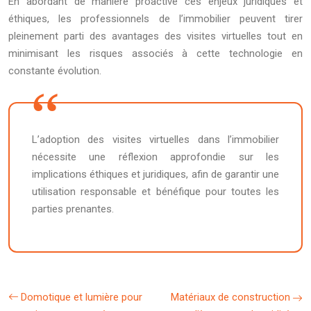
En abordant de manière proactive ces enjeux juridiques et
éthiques, les professionnels de l’immobilier peuvent tirer
pleinement parti des avantages des visites virtuelles tout en
minimisant les risques associés à cette technologie en
constante évolution.
L’adoption des visites virtuelles dans l’immobilier
nécessite une réflexion approfondie sur les
implications éthiques et juridiques, afin de garantir une
utilisation responsable et bénéfique pour toutes les
parties prenantes.
Domotique et lumière pour
Matériaux de construction