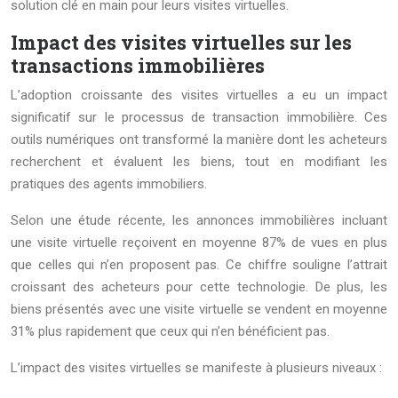
solution clé en main pour leurs visites virtuelles.
Impact des visites virtuelles sur les
transactions immobilières
L’adoption croissante des visites virtuelles a eu un impact
significatif sur le processus de transaction immobilière. Ces
outils numériques ont transformé la manière dont les acheteurs
recherchent et évaluent les biens, tout en modifiant les
pratiques des agents immobiliers.
Selon une étude récente, les annonces immobilières incluant
une visite virtuelle reçoivent en moyenne 87% de vues en plus
que celles qui n’en proposent pas. Ce chiffre souligne l’attrait
croissant des acheteurs pour cette technologie. De plus, les
biens présentés avec une visite virtuelle se vendent en moyenne
31% plus rapidement que ceux qui n’en bénéficient pas.
L’impact des visites virtuelles se manifeste à plusieurs niveaux :