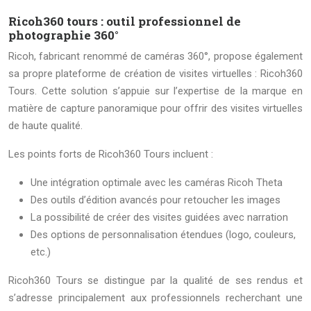
Ricoh360 tours : outil professionnel de
photographie 360°
Ricoh, fabricant renommé de caméras 360°, propose également
sa propre plateforme de création de visites virtuelles : Ricoh360
Tours. Cette solution s’appuie sur l’expertise de la marque en
matière de capture panoramique pour offrir des visites virtuelles
de haute qualité.
Les points forts de Ricoh360 Tours incluent :
Une intégration optimale avec les caméras Ricoh Theta
Des outils d’édition avancés pour retoucher les images
La possibilité de créer des visites guidées avec narration
Des options de personnalisation étendues (logo, couleurs,
etc.)
Ricoh360 Tours se distingue par la qualité de ses rendus et
s’adresse principalement aux professionnels recherchant une