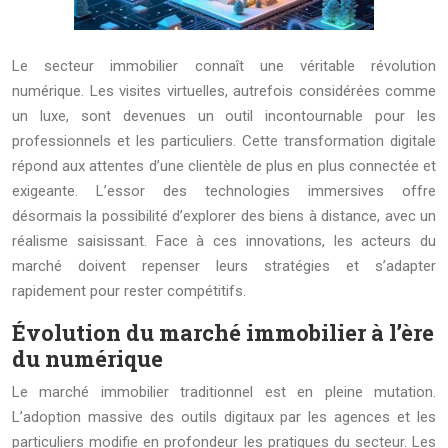
Le secteur immobilier connaît une véritable révolution
numérique. Les visites virtuelles, autrefois considérées comme
un luxe, sont devenues un outil incontournable pour les
professionnels et les particuliers. Cette transformation digitale
répond aux attentes d’une clientèle de plus en plus connectée et
exigeante. L’essor des technologies immersives offre
désormais la possibilité d’explorer des biens à distance, avec un
réalisme saisissant. Face à ces innovations, les acteurs du
marché doivent repenser leurs stratégies et s’adapter
rapidement pour rester compétitifs.
Évolution du marché immobilier à l’ère
du numérique
Le marché immobilier traditionnel est en pleine mutation.
L’adoption massive des outils digitaux par les agences et les
particuliers modifie en profondeur les pratiques du secteur. Les