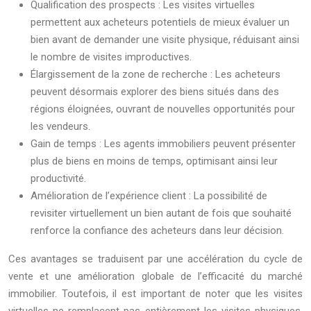
Qualification des prospects : Les visites virtuelles
permettent aux acheteurs potentiels de mieux évaluer un
bien avant de demander une visite physique, réduisant ainsi
le nombre de visites improductives.
Élargissement de la zone de recherche : Les acheteurs
peuvent désormais explorer des biens situés dans des
régions éloignées, ouvrant de nouvelles opportunités pour
les vendeurs.
Gain de temps : Les agents immobiliers peuvent présenter
plus de biens en moins de temps, optimisant ainsi leur
productivité.
Amélioration de l’expérience client : La possibilité de
revisiter virtuellement un bien autant de fois que souhaité
renforce la confiance des acheteurs dans leur décision.
Ces avantages se traduisent par une accélération du cycle de
vente et une amélioration globale de l’efficacité du marché
immobilier. Toutefois, il est important de noter que les visites