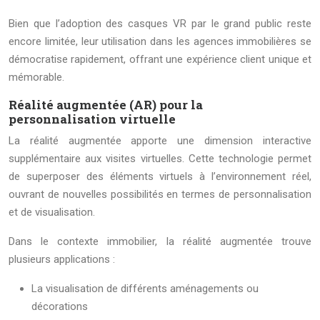
Bien que l’adoption des casques VR par le grand public reste
encore limitée, leur utilisation dans les agences immobilières se
démocratise rapidement, offrant une expérience client unique et
mémorable.
Réalité augmentée (AR) pour la
personnalisation virtuelle
La réalité augmentée apporte une dimension interactive
supplémentaire aux visites virtuelles. Cette technologie permet
de superposer des éléments virtuels à l’environnement réel,
ouvrant de nouvelles possibilités en termes de personnalisation
et de visualisation.
Dans le contexte immobilier, la réalité augmentée trouve
plusieurs applications :
La visualisation de différents aménagements ou
décorations