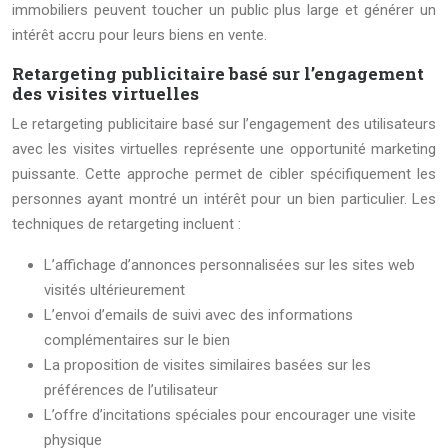
immobiliers peuvent toucher un public plus large et générer un
intérêt accru pour leurs biens en vente.
Retargeting publicitaire basé sur l’engagement
des visites virtuelles
Le retargeting publicitaire basé sur l’engagement des utilisateurs
avec les visites virtuelles représente une opportunité marketing
puissante. Cette approche permet de cibler spécifiquement les
personnes ayant montré un intérêt pour un bien particulier. Les
techniques de retargeting incluent :
L’affichage d’annonces personnalisées sur les sites web
visités ultérieurement
L’envoi d’emails de suivi avec des informations
complémentaires sur le bien
La proposition de visites similaires basées sur les
préférences de l’utilisateur
L’offre d’incitations spéciales pour encourager une visite
physique