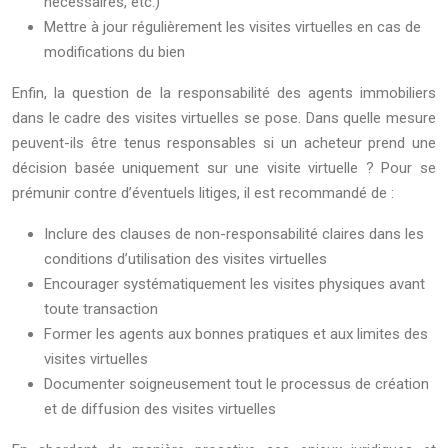
nécessaires, etc.)
Mettre à jour régulièrement les visites virtuelles en cas de
modifications du bien
Enfin, la question de la responsabilité des agents immobiliers
dans le cadre des visites virtuelles se pose. Dans quelle mesure
peuvent-ils être tenus responsables si un acheteur prend une
décision basée uniquement sur une visite virtuelle ? Pour se
prémunir contre d’éventuels litiges, il est recommandé de :
Inclure des clauses de non-responsabilité claires dans les
conditions d’utilisation des visites virtuelles
Encourager systématiquement les visites physiques avant
toute transaction
Former les agents aux bonnes pratiques et aux limites des
visites virtuelles
Documenter soigneusement tout le processus de création
et de diffusion des visites virtuelles