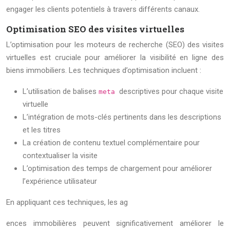
engager les clients potentiels à travers différents canaux.
Optimisation SEO des visites virtuelles
L’optimisation pour les moteurs de recherche (SEO) des visites
virtuelles est cruciale pour améliorer la visibilité en ligne des
biens immobiliers. Les techniques d’optimisation incluent :
L’utilisation de balises
descriptives pour chaque visite
meta
virtuelle
L’intégration de mots-clés pertinents dans les descriptions
et les titres
La création de contenu textuel complémentaire pour
contextualiser la visite
L’optimisation des temps de chargement pour améliorer
l’expérience utilisateur
En appliquant ces techniques, les ag
ences immobilières peuvent significativement améliorer le