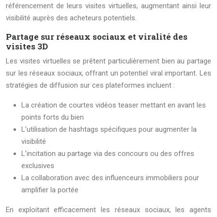
référencement de leurs visites virtuelles, augmentant ainsi leur
visibilité auprès des acheteurs potentiels.
Partage sur réseaux sociaux et viralité des
visites 3D
Les visites virtuelles se prêtent particulièrement bien au partage
sur les réseaux sociaux, offrant un potentiel viral important. Les
stratégies de diffusion sur ces plateformes incluent :
La création de courtes vidéos teaser mettant en avant les
points forts du bien
L’utilisation de hashtags spécifiques pour augmenter la
visibilité
L’incitation au partage via des concours ou des offres
exclusives
La collaboration avec des influenceurs immobiliers pour
amplifier la portée
En exploitant efficacement les réseaux sociaux, les agents