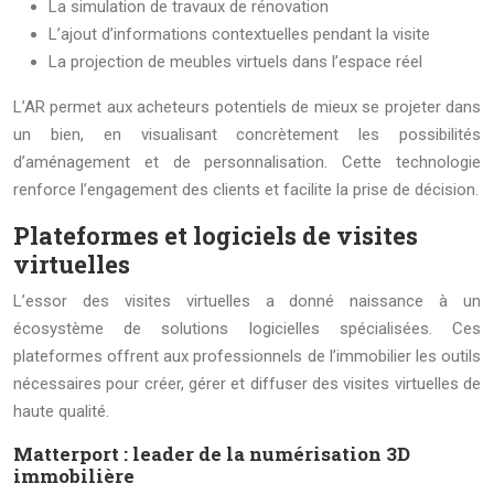
La simulation de travaux de rénovation
L’ajout d’informations contextuelles pendant la visite
La projection de meubles virtuels dans l’espace réel
L’AR permet aux acheteurs potentiels de mieux se projeter dans
un bien, en visualisant concrètement les possibilités
d’aménagement et de personnalisation. Cette technologie
renforce l’engagement des clients et facilite la prise de décision.
Plateformes et logiciels de visites
virtuelles
L’essor des visites virtuelles a donné naissance à un
écosystème de solutions logicielles spécialisées. Ces
plateformes offrent aux professionnels de l’immobilier les outils
nécessaires pour créer, gérer et diffuser des visites virtuelles de
haute qualité.
Matterport : leader de la numérisation 3D
immobilière