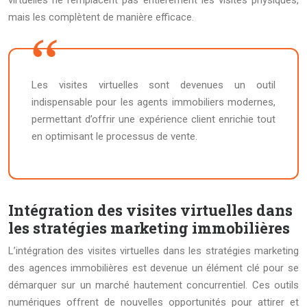
virtuelles ne remplacent pas entièrement les visites physiques,
mais les complètent de manière efficace.
Les visites virtuelles sont devenues un outil
indispensable pour les agents immobiliers modernes,
permettant d’offrir une expérience client enrichie tout
en optimisant le processus de vente.
Intégration des visites virtuelles dans
les stratégies marketing immobilières
L’intégration des visites virtuelles dans les stratégies marketing
des agences immobilières est devenue un élément clé pour se
démarquer sur un marché hautement concurrentiel. Ces outils
numériques offrent de nouvelles opportunités pour attirer et