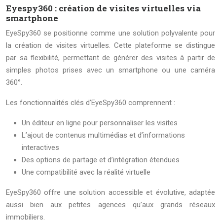
Eyespy360 : création de visites virtuelles via
smartphone
EyeSpy360 se positionne comme une solution polyvalente pour
la création de visites virtuelles. Cette plateforme se distingue
par sa flexibilité, permettant de générer des visites à partir de
simples photos prises avec un smartphone ou une caméra
360°.
Les fonctionnalités clés d’EyeSpy360 comprennent :
Un éditeur en ligne pour personnaliser les visites
L’ajout de contenus multimédias et d’informations
interactives
Des options de partage et d’intégration étendues
Une compatibilité avec la réalité virtuelle
EyeSpy360 offre une solution accessible et évolutive, adaptée
aussi bien aux petites agences qu’aux grands réseaux
immobiliers.