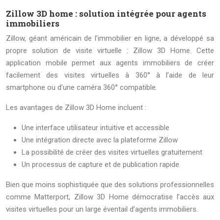
Zillow 3D home : solution intégrée pour agents
immobiliers
Zillow, géant américain de l’immobilier en ligne, a développé sa
propre solution de visite virtuelle : Zillow 3D Home. Cette
application mobile permet aux agents immobiliers de créer
facilement des visites virtuelles à 360° à l’aide de leur
smartphone ou d’une caméra 360° compatible.
Les avantages de Zillow 3D Home incluent :
Une interface utilisateur intuitive et accessible
Une intégration directe avec la plateforme Zillow
La possibilité de créer des visites virtuelles gratuitement
Un processus de capture et de publication rapide
Bien que moins sophistiquée que des solutions professionnelles
comme Matterport, Zillow 3D Home démocratise l’accès aux
visites virtuelles pour un large éventail d’agents immobiliers.