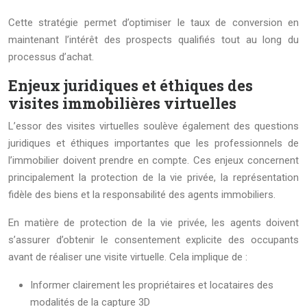
Cette stratégie permet d’optimiser le taux de conversion en
maintenant l’intérêt des prospects qualifiés tout au long du
processus d’achat.
Enjeux juridiques et éthiques des
visites immobilières virtuelles
L’essor des visites virtuelles soulève également des questions
juridiques et éthiques importantes que les professionnels de
l’immobilier doivent prendre en compte. Ces enjeux concernent
principalement la protection de la vie privée, la représentation
fidèle des biens et la responsabilité des agents immobiliers.
En matière de protection de la vie privée, les agents doivent
s’assurer d’obtenir le consentement explicite des occupants
avant de réaliser une visite virtuelle. Cela implique de :
Informer clairement les propriétaires et locataires des
modalités de la capture 3D