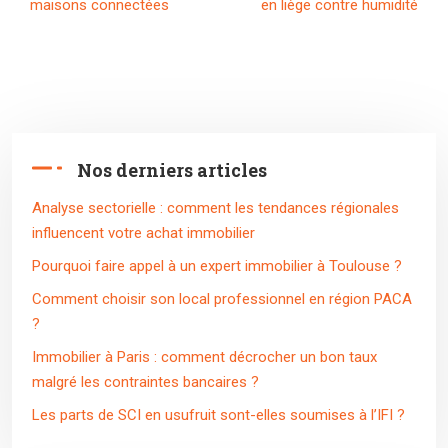
maisons connectées
en liège contre humidité
Nos derniers articles
Analyse sectorielle : comment les tendances régionales
influencent votre achat immobilier
Pourquoi faire appel à un expert immobilier à Toulouse ?
Comment choisir son local professionnel en région PACA
?
Immobilier à Paris : comment décrocher un bon taux
malgré les contraintes bancaires ?
Les parts de SCI en usufruit sont-elles soumises à l’IFI ?