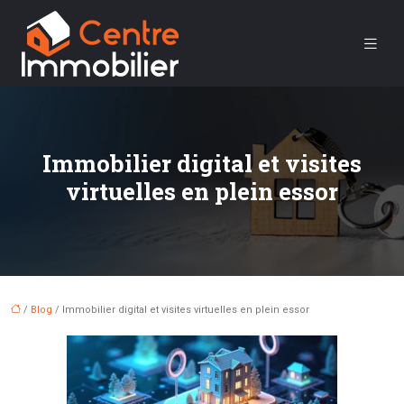
Immobilier digital et visites
virtuelles en plein essor
/
Blog
/ Immobilier digital et visites virtuelles en plein essor