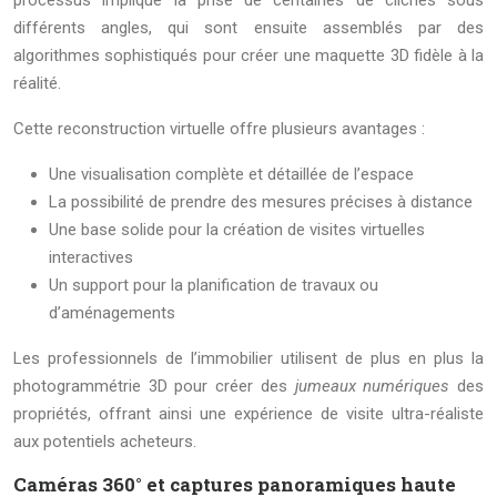
processus implique la prise de centaines de clichés sous
différents angles, qui sont ensuite assemblés par des
algorithmes sophistiqués pour créer une maquette 3D fidèle à la
réalité.
Cette reconstruction virtuelle offre plusieurs avantages :
Une visualisation complète et détaillée de l’espace
La possibilité de prendre des mesures précises à distance
Une base solide pour la création de visites virtuelles
interactives
Un support pour la planification de travaux ou
d’aménagements
Les professionnels de l’immobilier utilisent de plus en plus la
photogrammétrie 3D pour créer des
jumeaux numériques
des
propriétés, offrant ainsi une expérience de visite ultra-réaliste
aux potentiels acheteurs.
Caméras 360° et captures panoramiques haute