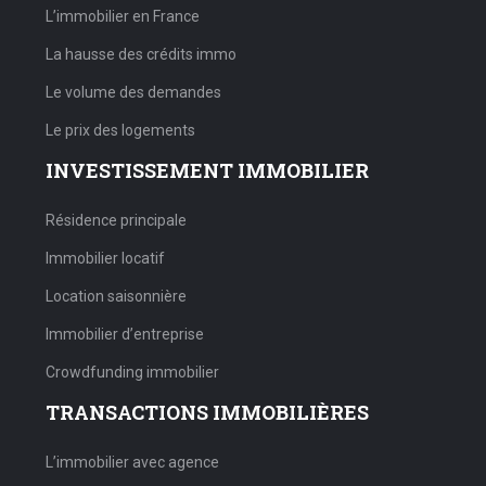
L’immobilier en France
La hausse des crédits immo
Le volume des demandes
Le prix des logements
INVESTISSEMENT IMMOBILIER
Résidence principale
Immobilier locatif
Location saisonnière
Immobilier d’entreprise
Crowdfunding immobilier
TRANSACTIONS IMMOBILIÈRES
L’immobilier avec agence