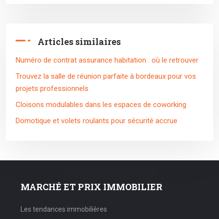
Articles similaires
Numéro de contrat assurance habitation : où le retrouver
Trouvez la salle de réunion parfaite à bordeaux pour vos
projets professionnels
Cloisons modulables dans les espaces de coworking
Domotique et volets roulants pour sécurité accrue
MARCHÉ ET PRIX IMMOBILIER
Les tendances immobilières