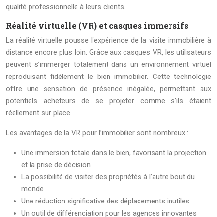
qualité professionnelle à leurs clients.
Réalité virtuelle (VR) et casques immersifs
La réalité virtuelle pousse l’expérience de la visite immobilière à
distance encore plus loin. Grâce aux casques VR, les utilisateurs
peuvent s’immerger totalement dans un environnement virtuel
reproduisant fidèlement le bien immobilier. Cette technologie
offre une sensation de présence inégalée, permettant aux
potentiels acheteurs de se projeter comme s’ils étaient
réellement sur place.
Les avantages de la VR pour l’immobilier sont nombreux :
Une immersion totale dans le bien, favorisant la projection
et la prise de décision
La possibilité de visiter des propriétés à l’autre bout du
monde
Une réduction significative des déplacements inutiles
Un outil de différenciation pour les agences innovantes