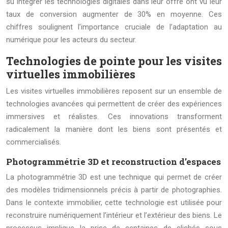
su intégrer les technologies digitales dans leur offre ont vu leur
taux de conversion augmenter de 30% en moyenne. Ces
chiffres soulignent l’importance cruciale de l’adaptation au
numérique pour les acteurs du secteur.
Technologies de pointe pour les visites
virtuelles immobilières
Les visites virtuelles immobilières reposent sur un ensemble de
technologies avancées qui permettent de créer des expériences
immersives et réalistes. Ces innovations transforment
radicalement la manière dont les biens sont présentés et
commercialisés.
Photogrammétrie 3D et reconstruction d’espaces
La photogrammétrie 3D est une technique qui permet de créer
des modèles tridimensionnels précis à partir de photographies.
Dans le contexte immobilier, cette technologie est utilisée pour
reconstruire numériquement l’intérieur et l’extérieur des biens. Le