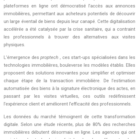
plateformes en ligne ont démocratisé l’accès aux annonces
immobilières, permettant aux acheteurs potentiels de découvrir
un large éventail de biens depuis leur canapé. Cette digitalisation
accélérée a été catalysée par la crise sanitaire, qui a contraint
les professionnels à trouver des alternatives aux visites
physiques.
L’émergence des
proptech
, ces start-ups spécialisées dans les
technologies immobilières, bouleverse les modèles établis. Elles
proposent des solutions innovantes pour simplifier et optimiser
chaque étape de la transaction immobilière. De l’estimation
automatisée des biens à la signature électronique des actes, en
passant par les visites virtuelles, ces outils redéfinissent
l’expérience client et améliorent l’efficacité des professionnels.
Les données du marché témoignent de cette transformation
digitale. Selon une étude récente, plus de 80% des recherches
immobilières débutent désormais en ligne. Les agences qui ont