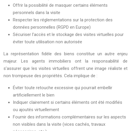
Offrir la possibilité de masquer certains éléments
personnels dans la visite
Respecter les réglementations sur la protection des
données personnelles (RGPD en Europe)
Sécuriser l’accès et le stockage des visites virtuelles pour
éviter toute utilisation non autorisée
La représentation fidèle des biens constitue un autre enjeu
majeur. Les agents immobiliers ont la responsabilité de
s’assurer que les visites virtuelles offrent une image réaliste et
non trompeuse des propriétés. Cela implique de :
Éviter toute retouche excessive qui pourrait embellir
artificiellement le bien
Indiquer clairement si certains éléments ont été modifiés
ou ajoutés virtuellement
Fournir des informations complémentaires sur les aspects
non visibles dans la visite (vices cachés, travaux