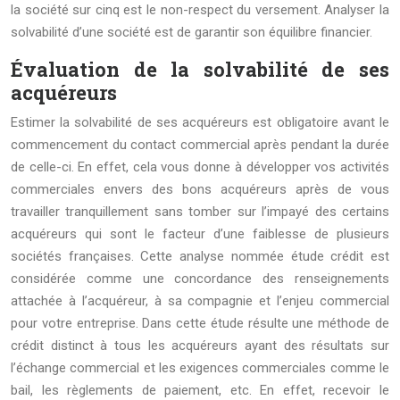
la société sur cinq est le non-respect du versement. Analyser la
solvabilité d’une société est de garantir son équilibre financier.
Évaluation de la solvabilité de ses
acquéreurs
Estimer la solvabilité de ses acquéreurs est obligatoire avant le
commencement du contact commercial après pendant la durée
de celle-ci. En effet, cela vous donne à développer vos activités
commerciales envers des bons acquéreurs après de vous
travailler tranquillement sans tomber sur l’impayé des certains
acquéreurs qui sont le facteur d’une faiblesse de plusieurs
sociétés françaises. Cette analyse nommée étude crédit est
considérée comme une concordance des renseignements
attachée à l’acquéreur, à sa compagnie et l’enjeu commercial
pour votre entreprise. Dans cette étude résulte une méthode de
crédit distinct à tous les acquéreurs ayant des résultats sur
l’échange commercial et les exigences commerciales comme le
bail, les règlements de paiement, etc. En effet, recevoir le