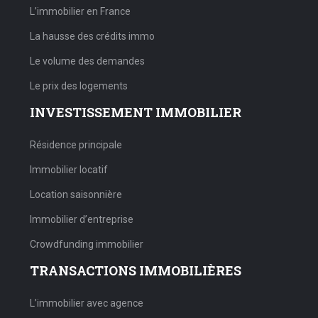
L’immobilier en France
La hausse des crédits immo
Le volume des demandes
Le prix des logements
INVESTISSEMENT IMMOBILIER
Résidence principale
Immobilier locatif
Location saisonnière
Immobilier d’entreprise
Crowdfunding immobilier
TRANSACTIONS IMMOBILIÈRES
L’immobilier avec agence