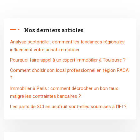
Nos derniers articles
Analyse sectorielle : comment les tendances régionales
influencent votre achat immobilier
Pourquoi faire appel à un expert immobilier à Toulouse ?
Comment choisir son local professionnel en région PACA
?
Immobilier à Paris : comment décrocher un bon taux
malgré les contraintes bancaires ?
Les parts de SCI en usufruit sont-elles soumises à l’IFI ?