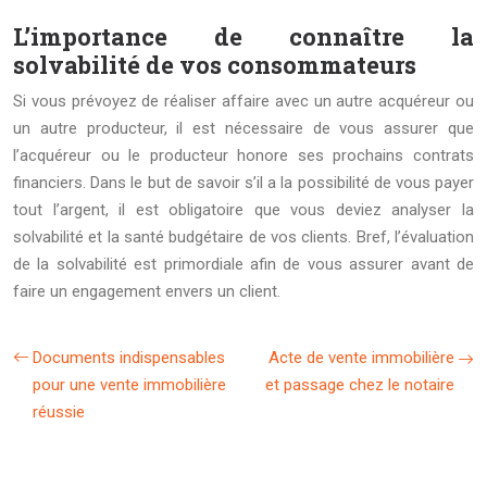
L’importance de connaître la
solvabilité de vos consommateurs
Si vous prévoyez de réaliser affaire avec un autre acquéreur ou
un autre producteur, il est nécessaire de vous assurer que
l’acquéreur ou le producteur honore ses prochains contrats
financiers. Dans le but de savoir s’il a la possibilité de vous payer
tout l’argent, il est obligatoire que vous deviez analyser la
solvabilité et la santé budgétaire de vos clients. Bref, l’évaluation
de la solvabilité est primordiale afin de vous assurer avant de
faire un engagement envers un client.
Documents indispensables
Acte de vente immobilière
pour une vente immobilière
et passage chez le notaire
réussie