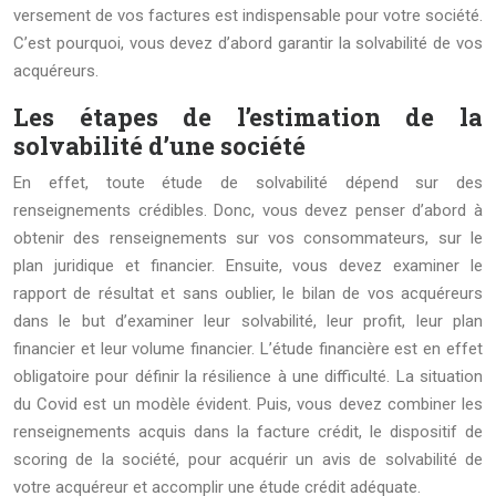
versement de vos factures est indispensable pour votre société.
C’est pourquoi, vous devez d’abord garantir la solvabilité de vos
acquéreurs.
Les étapes de l’estimation de la
solvabilité d’une société
En effet, toute étude de solvabilité dépend sur des
renseignements crédibles. Donc, vous devez penser d’abord à
obtenir des renseignements sur vos consommateurs, sur le
plan juridique et financier. Ensuite, vous devez examiner le
rapport de résultat et sans oublier, le bilan de vos acquéreurs
dans le but d’examiner leur solvabilité, leur profit, leur plan
financier et leur volume financier. L’étude financière est en effet
obligatoire pour définir la résilience à une difficulté. La situation
du Covid est un modèle évident. Puis, vous devez combiner les
renseignements acquis dans la facture crédit, le dispositif de
scoring de la société, pour acquérir un avis de solvabilité de
votre acquéreur et accomplir une étude crédit adéquate.